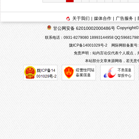
关于我们
|
媒体合作
|
广告服务
|
Copyrigh
甘公网安备 62010002000486号
联系电话：0931-8279080 18993144958 QQ:596817
陇ICP备14001029号-2
网际网联备案号: 6
免责声明：站内言论仅代表个人观点，
本站部分文章来源网络，若无意