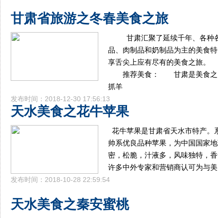
甘肃省旅游之冬春美食之旅
甘肃汇聚了延续千年、各种各
品、肉制品和奶制品为主的美食特
享舌尖上应有尽有的美食之旅。
推荐美食： 甘肃是美食之乡
抓羊
发布时间：2018-12-30 17:56:13
天水美食之花牛苹果
花牛苹果是甘肃省天水市特产。
帅系优良品种苹果，为中国国家地
密，松脆，汁液多，风味独特，香
许多中外专家和营销商认可为与美
发布时间：2018-10-28 22:59:54
天水美食之秦安蜜桃