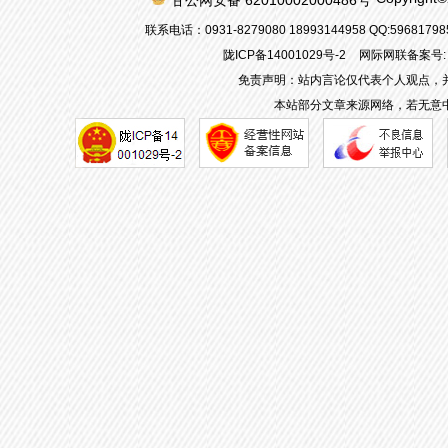
甘公网安备 62010002000486号
联系电话：0931-8279080 18993144958 QQ:596817
陇ICP备14001029号-2
网际网联备案号: 6
免责声明：站内言论仅代表个人观点，
本站部分文章来源网络，若无意