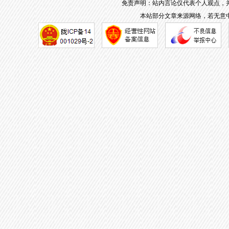
免责声明：站内言论仅代表个人观点，
本站部分文章来源网络，若无意