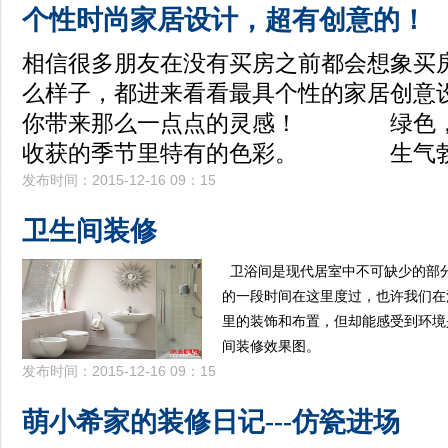
个性时尚家居设计，超有创意的！
相信很多朋友在没有买房之前都会想象买
么样子，都进来看看最具个性的家居创意
你带来那么一点点的灵感！ 绿色，
收获的季节里特有的色彩。 生气
发布时间：2015-12-16 09：15
卫生间装修
卫浴间是现代居室中不可缺少的部
的一段时间在这里度过，也许我们在
里的装饰和布置，但却能感受到环境
间装修效果图。
发布时间：2015-12-16 09：15
萌小希家的装修日记---仿瓷进场