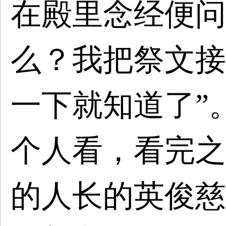
在殿里念经便问
么？我把祭文接
一下就知道了”
个人看，看完之
的人长的英俊慈