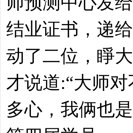
师预测中心发给
结业证书，递给
动了二位，睜大
才说道:“大师
多心，我俩也是