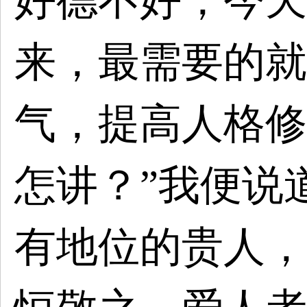
好德不好，今天
来，最需要的就
气，提高人格修
怎讲？”我便说
有地位的贵人，