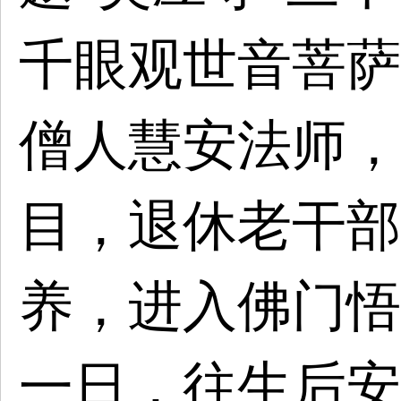
千眼观世音菩萨
僧人慧安法师，
目，退休老干部
养，进入佛门悟
一日，往生后安