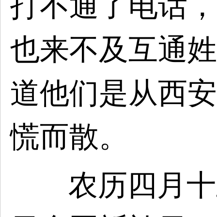
打不通了电话，
也来不及互通姓
道他们是从西安
慌而散。
农历四月十