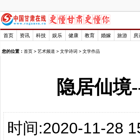
首页
资讯
科技
娱乐
健康
教育
婚嫁
旅游
房
您的位置：
首页
>
艺术频道
>
文学诗词
>
文学作品
隐居仙境-
时间:2020-11-28 15