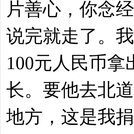
片善心，你念经
说完就走了。我
100元人民币
长。要他去北道
地方，这是我捐