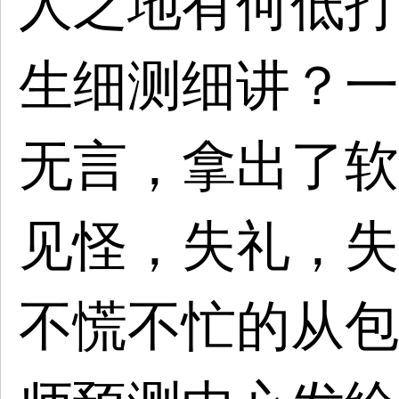
人之地有何低打
生细测细讲？一
无言，拿出了软
见怪，失礼，失
不慌不忙的从包