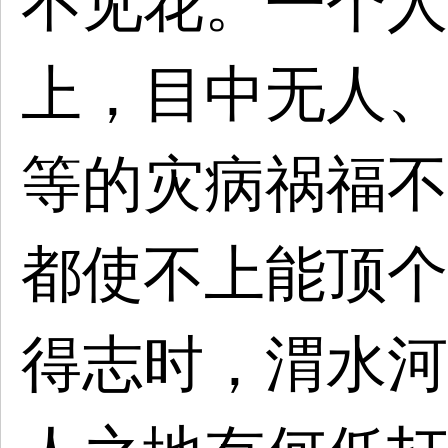
不见花。一个人
上，目中无人、
等的灾病祸福不
都使不上能顶个
得志时，渭水河