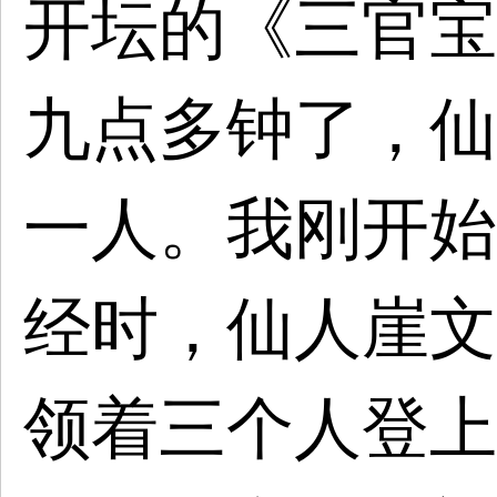
开坛的《三官宝
九点多钟了，仙
一人。我刚开始
经时，仙人崖文
领着三个人登上