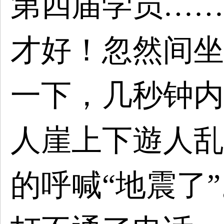
第四届学员……
才好！忽然间坐
一下，几秒钟内
人崖上下遊人乱
的呼喊“地震了