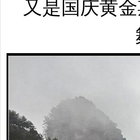
又是国庆黄金