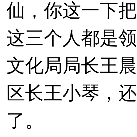
仙，你这一下把
这三个人都是领
文化局局长王晨
区长王小琴，还
了。