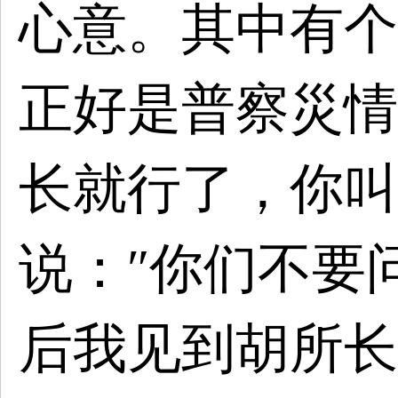
心意。其中有个
正好是普察災情
长就行了，你叫
说：″你们不要
后我见到胡所长