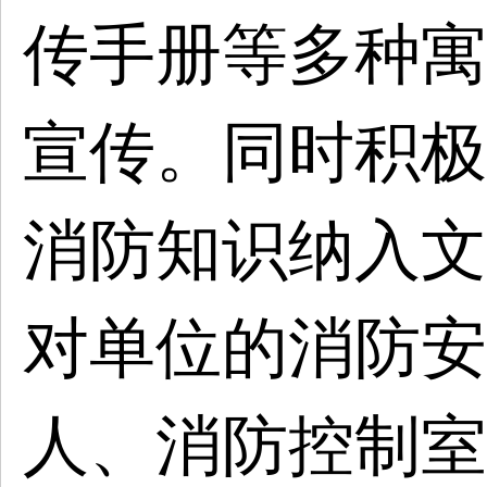
传手册等多种寓
宣传。同时积极
消防知识纳入文
对单位的消防安
人、消防控制室