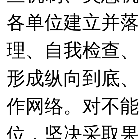
各单位建立并落
理、自我检查、
形成纵向到底、
作网络。对不能
位，坚决采取果