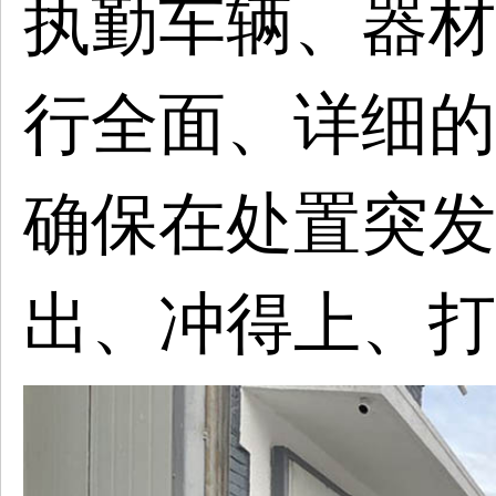
执勤车辆、器材
行全面、详细的
确保在处置突发
出、冲得上