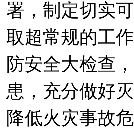
署，制定切实可
取超常规的工作
防安全大检查，
患，充分做好灭
降低火灾事故危