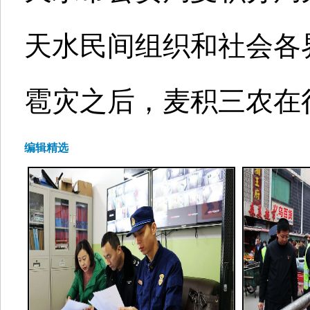
天水民间组织和社会各
雹灾之后，麦积三农在
编辑精选