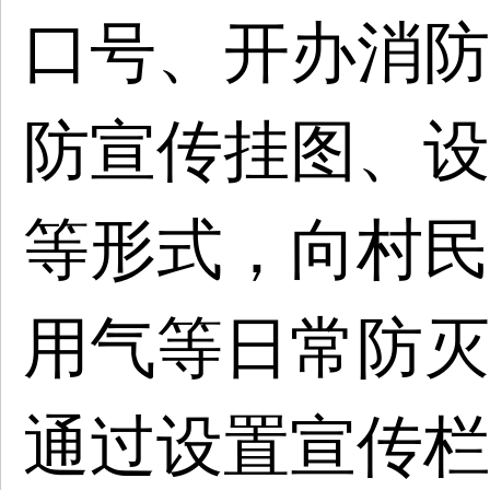
口号、开办消防
防宣传挂图、设
等形式，向村民
用气等日常防灭
通过设置宣传栏