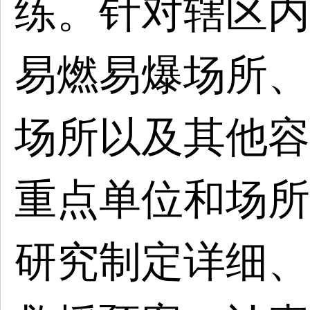
练。针对辖区内
易燃易爆场所、
场所以及其他容
重点单位和场所
研究制定详细、