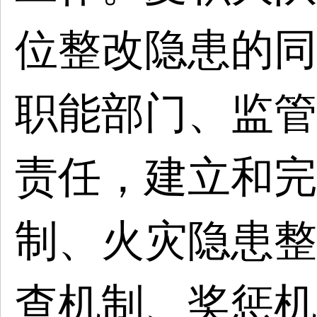
位整改隐患的同
职能部门、监管
责任，建立和完
制、火灾隐患整
查机制、奖惩机