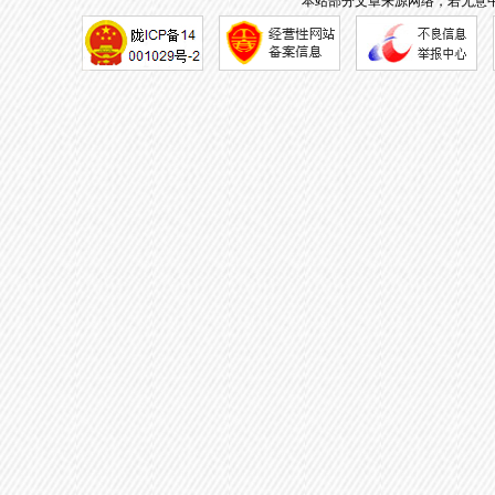
本站部分文章来源网络，若无意