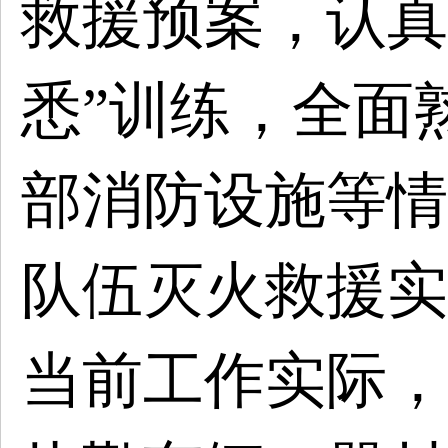
救援预案，认真
悉”训练，全面
部消防设施等情
队伍灭火救援实
当前工作实际，