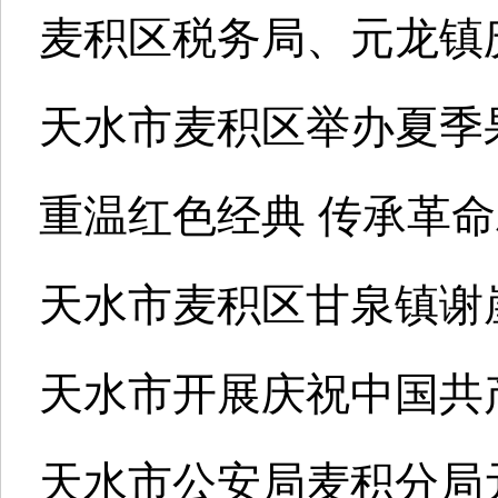
麦积区税务局、元龙镇
天水市麦积区举办夏季
重温红色经典 传承革
天水市麦积区甘泉镇谢
天水市开展庆祝中国共
天水市公安局麦积分局