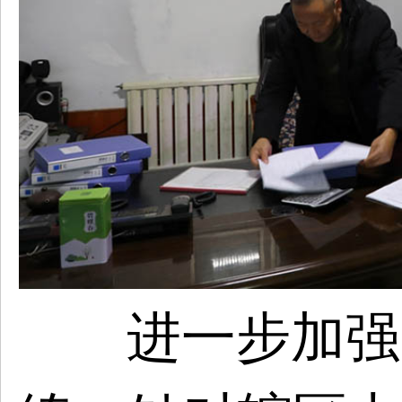
进一步加强