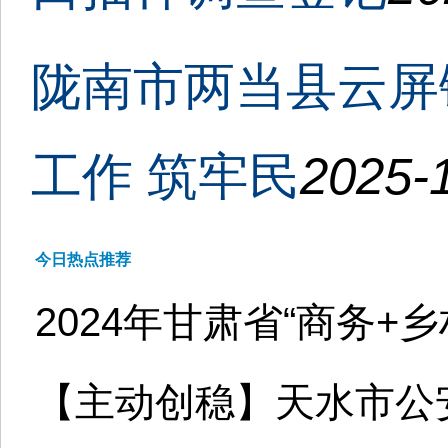
陇南市两当县云屏
工作 筑牢民
2025-1
今日热点推荐
2024年甘肃省“商务+
【主动创稳】天水市公