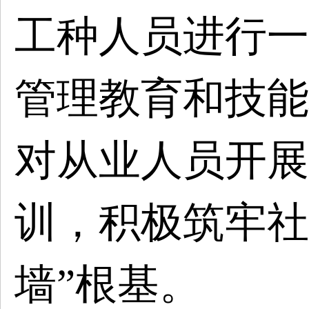
工种人员进行一
管理教育和技能
对从业人员开展
训，积极筑牢社
墙”根基。