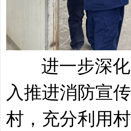
进一步深化
入推进消防宣传
村，充分利用村