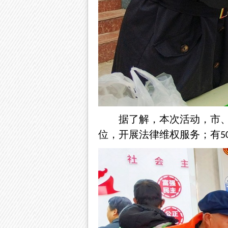
据了解，本次活动，市
位，开展法律维权服务；有
5