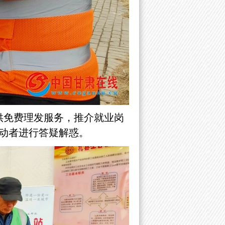
供免费理发服务，推介就业岗
动者进行答疑解惑。