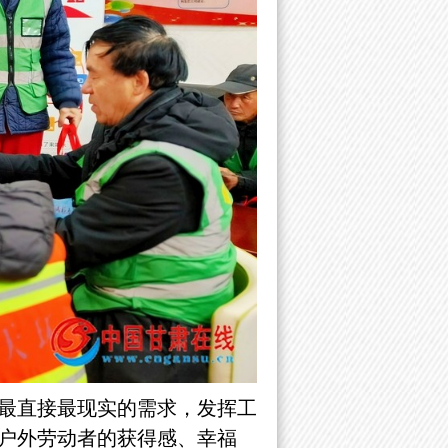
最直接最现实的需求，发挥工
户外劳动者的获得感、幸福