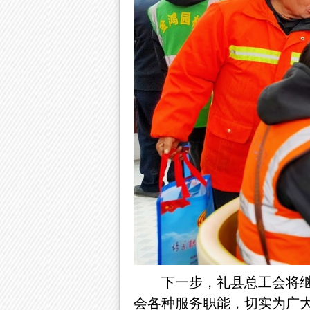
下一步，礼县总工会将
会各种服务职能，切实为广