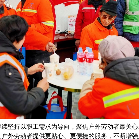
继续坚持以职工需求为导向，聚焦户外劳动者最关心
大户外劳动者提供更贴心、更便捷的服务，不断增强