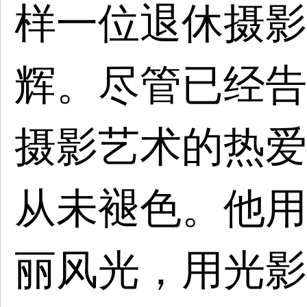
样一位退休摄影
辉。尽管已经告
摄影艺术的热爱
从未褪色。他用
丽风光，用光影