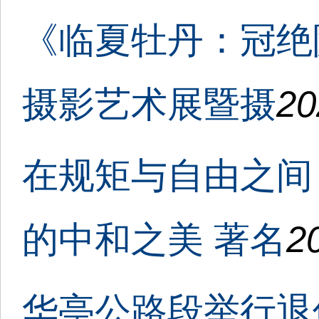
《临夏牡丹：冠绝
摄影艺术展暨摄
20
在规矩与自由之间
的中和之美 著名
2
华亭公路段举行退