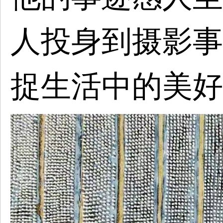
人投身到摄影事
捉生活中的美好