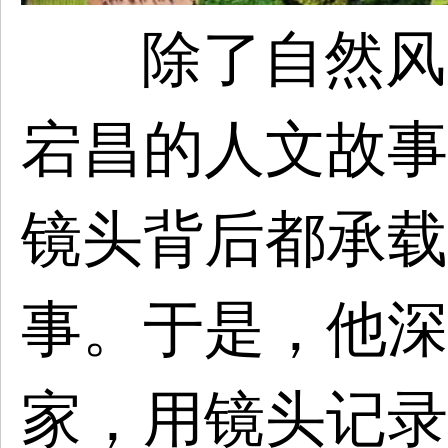
除了自然风
宕昌的人文故事
镜头背后都承载
事。于是，他深
家，用镜头记录