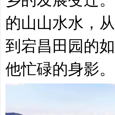
的山山水水，从
到宕昌田园的如
他忙碌的身影。