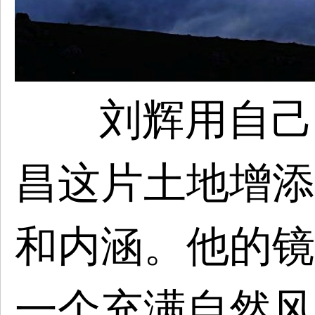
刘辉用自己
昌这片土地增添
和内涵。他的镜
一个充满自然风