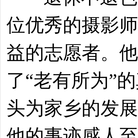
位优秀的摄影师
益的志愿者。他
了
“老有所为”
头为家乡的发展
他的事迹感人至