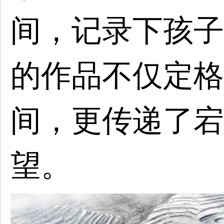
间，记录下孩子
的作品不仅定格
间，更传递了宕
望。