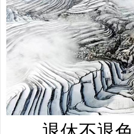
退休不退色