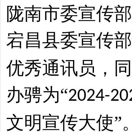
陇南市委宣传部
宕昌县委宣传部
优秀通讯员，同
办骋为“
2024-20
文明宣传大使”