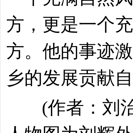
方，更是一个充
方。他的事迹激
乡的发展贡献自
(
作者：
刘