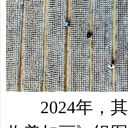
2024
年，其