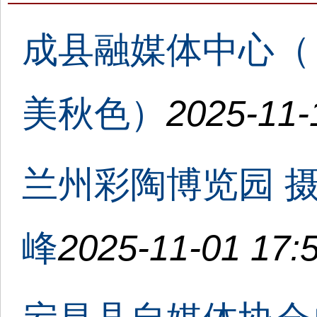
成县融媒体中心（
美秋色）
2025-11-
兰州彩陶博览园 
峰
2025-11-01 17: