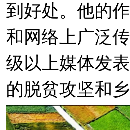
到好处。他的作
和网络上广泛传
级以上媒体发表
的脱贫攻坚和乡