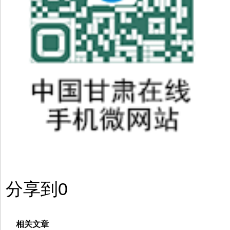
分享到
0
相关文章