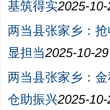
基筑得实
2025-10-
两当县张家乡：抢
显担当
2025-10-29
两当县张家乡：金
仓助振兴
2025-10-