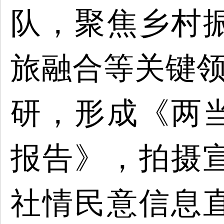
队，聚焦乡村
旅融合等关键
研，形成《两
报告》，拍摄
社情民意信息