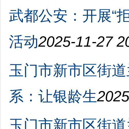
武都公安：开展“
活动
2025-11-27 2
玉门市新市区街道
系：让银龄生
2025
玉门市新市区街道