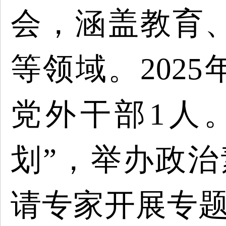
会，涵盖教育
等领域。202
党外干部1人
划”，举办政治
请专家开展专题