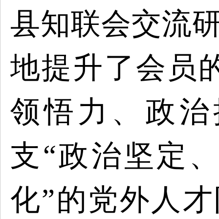
县知联会交流研
地提升了会员
领悟力、政治
支“政治坚定
化”的党外人才