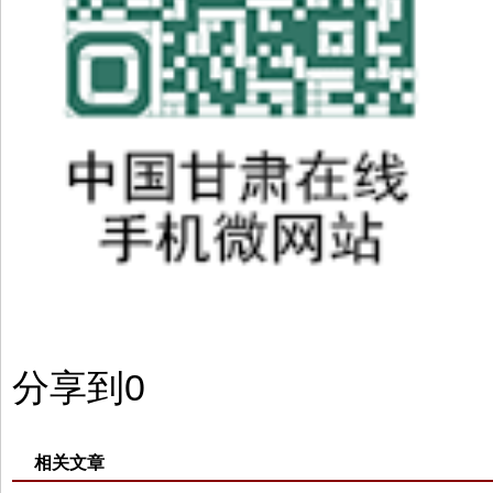
分享到
0
相关文章