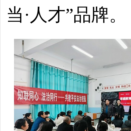
当·人才”品牌。