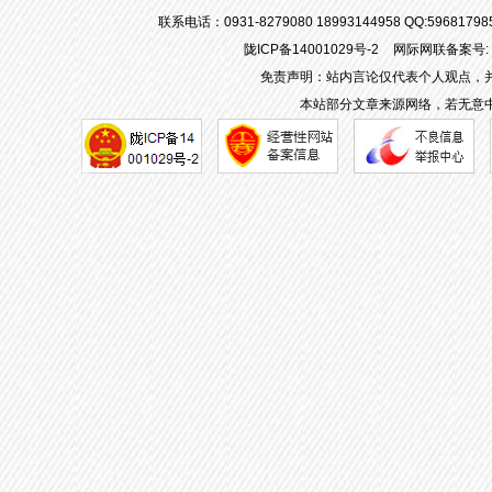
联系电话：0931-8279080 18993144958 QQ:596817
陇ICP备14001029号-2
网际网联备案号: 62
免责声明：站内言论仅代表个人观点，
本站部分文章来源网络，若无意