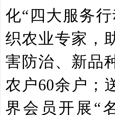
化“四大服务行
织农业专家，
害防治、新品
农户60余户；
界会员开展“