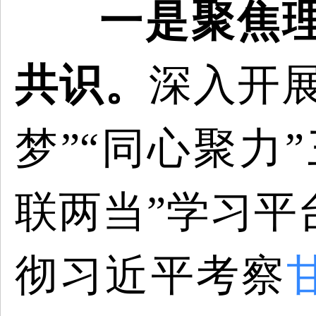
一是
聚焦
共识
。
深入开
梦”“同心聚力
联两当”学习平
彻习近平考察