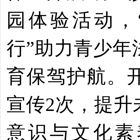
园体验活动，
行”助力青少年
育保驾护航。
宣传2次，提升
意识与文化素