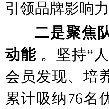
引领品牌影响力
二是聚焦
动能
。坚持
“
会员发现、培
累计吸纳76名