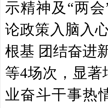
示精神及“两会
论政策入脑入心
根基 团结奋进
等4场次，显著
业奋斗干事热情