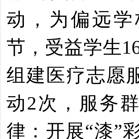
动，为偏远学
节，受益学生1
组建医疗志愿
动2次，服务群
律：开展“漆”