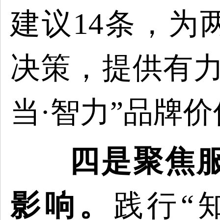
建议14条，为
决策，提供有力
当·智力”品牌
四是聚焦
影响。
践行
“