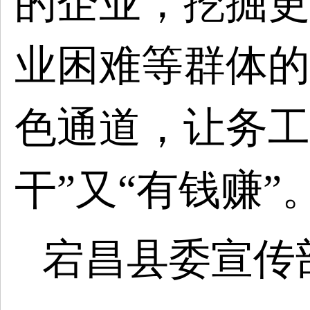
的企业，挖掘更
业困难等群体的
色通道，让务工
干”又“有钱赚”
宕昌县委宣传