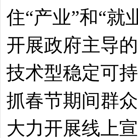
住
“产业”和“
开展政府主导的
技术型稳定可持
抓春节期间群众
大力开展线上宣