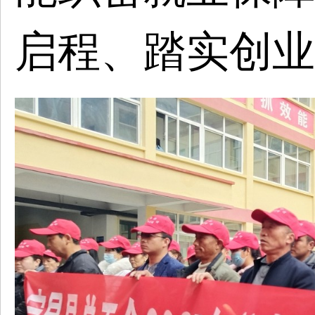
启程、踏实创业