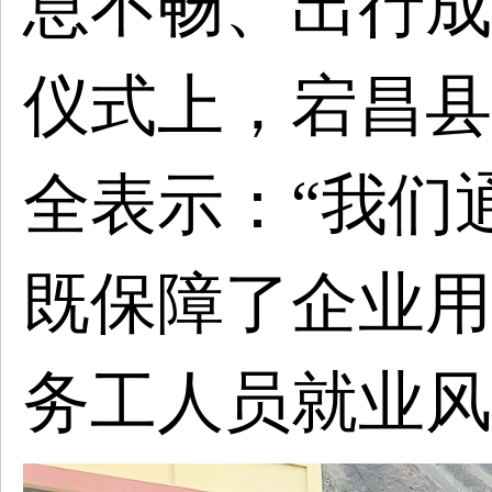
息不畅、出行成
仪式上，宕昌县
全表示：“我们
既保障了企业用
务工人员就业风