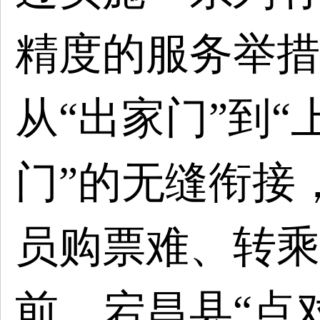
精度的服务举措
从“出家门”到“
门”的无缝衔接
员购票难、转乘
前，宕昌县“点