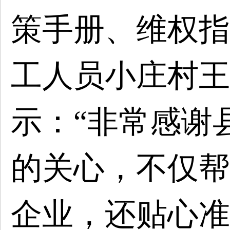
策手册、维权指
工人员小庄村王
示：“非常感谢
的关心，不仅帮
企业，还贴心准