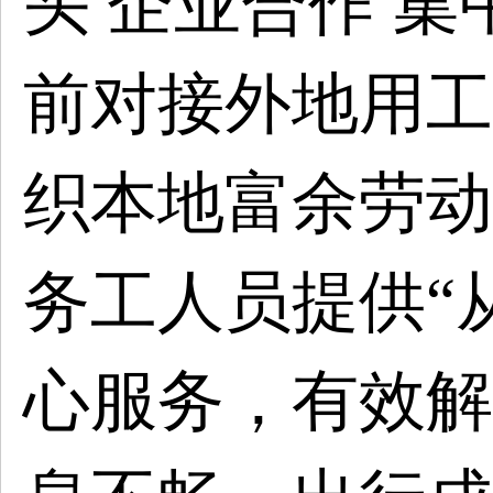
头 企业合作 
前对接外地用工
织本地富余劳动
务工人员提供“
心服务，有效解