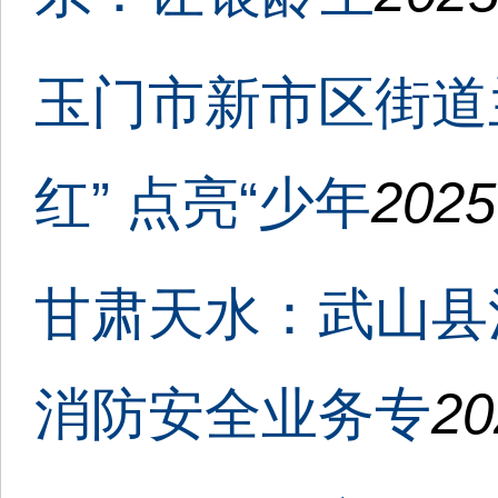
玉门市新市区街道
红” 点亮“少年
2025
甘肃天水：武山县
消防安全业务专
20