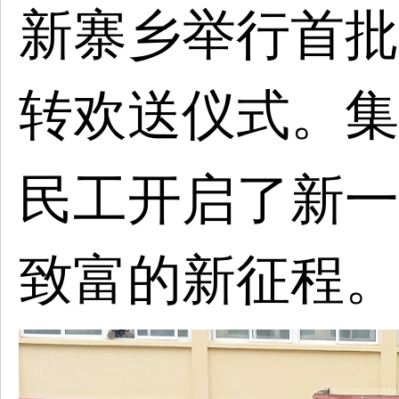
新寨乡举行首批
转欢送仪式。集
民工开启了新一
致富的新征程。