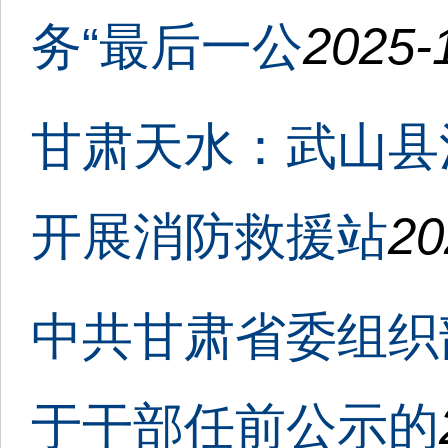
务“最后一公
2025-
甘肃天水：武山县
开展消防救援站
20
中共甘肃省委组织部2
于干部任前公示的