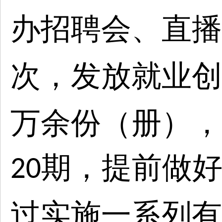
办招聘会、直播
次，发放就业创
万余份（册），
期，提前做
20
过实施一系列有