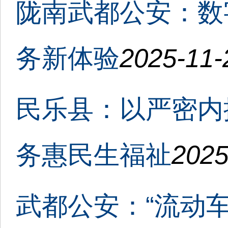
陇南武都公安：数
务新体验
2025-11-
民乐县：以严密内
务惠民生福祉
2025
武都公安：“流动