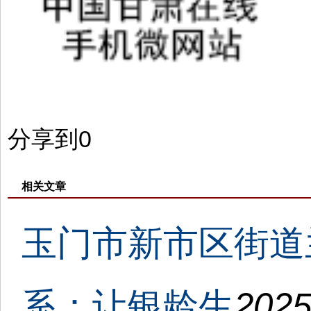
分享到
0
相关文章
玉门市新市区街道
系：让银龄生
2025