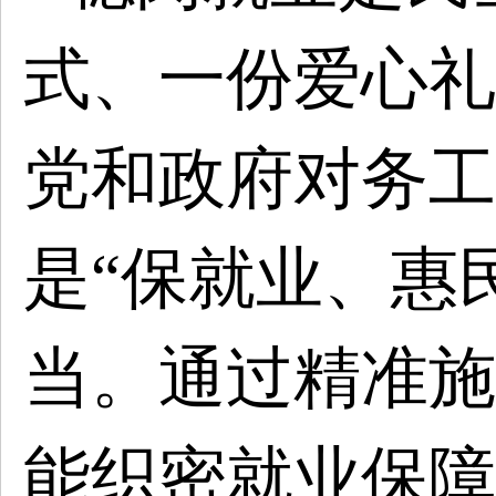
式、一份爱心礼
党和政府对务工
是
“保就业、惠
当。通过精准施
能织密就业保障