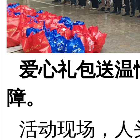
爱心礼包送温
障。
活动现场，人