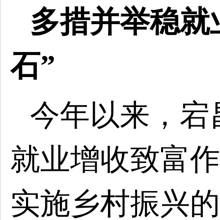
多措并举稳就
石”
今年以来，宕
就业增收致富作
实施乡村振兴的