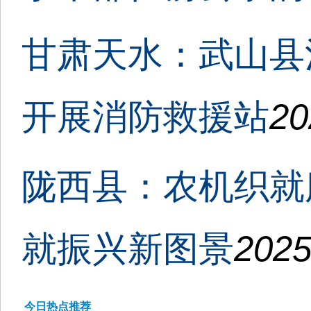
甘肃天水：武山县
开展消防救援站
20
陇西县：农机织就服
就振兴新图景
2025
今日热点推荐