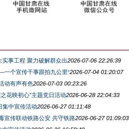
生实事工程 聚力破解群众出
2026-07-06 22:26:39
—一个宣传干事跟拍九公里“
2026-07-04 01:20:07
活动有声有色
2026-07-03 00:23:26
利之花映初心”主题党日活动
2026-06-28 22:04:33
毒日集中宣传活动
2026-06-27 01:11:48
毒宣传联动铁路公安 共守铁路
2026-06-27 01:09:03