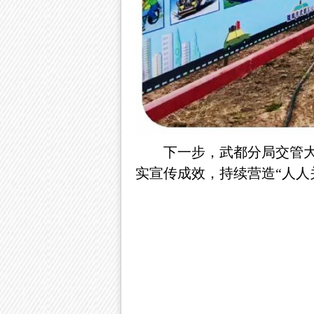
下一步，武都分局交管
实宣传成效
，持续营造
“人