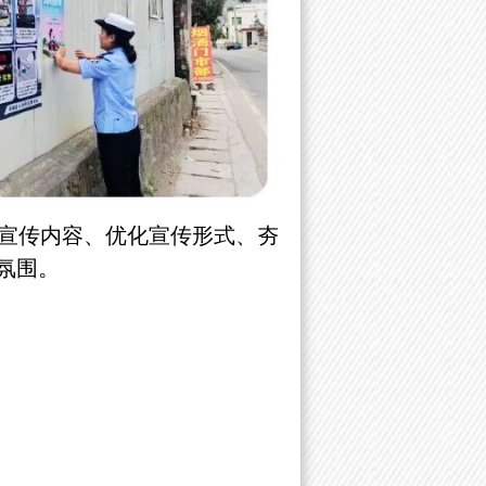
宣传内容、优化宣传形式、夯
氛围。