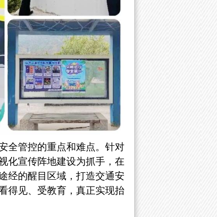
安全管控的重点和难点。针对
视化宣传阵地建设为抓手，在
途经的醒目区域，打造交通安
看得见、受教育，真正实现抬