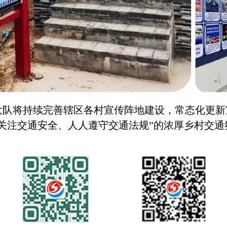
大队将持续完善辖区各村宣传阵地建设，常态化更新
人关注交通安全、人人遵守交通法规”的浓厚乡村交通