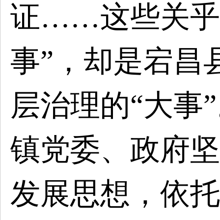
证……这些关乎
事”，却是宕昌
层治理的“大事
镇党委、政府坚
发展思想，依托