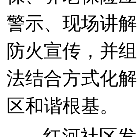
警示、现场讲解
防火宣传，并组
法结合方式化解
区和谐根基。
红河社区发