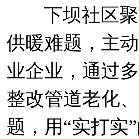
下坝社区聚
供暖难题，主动
业企业，通过多
整改管道老化、
题，用“实打实