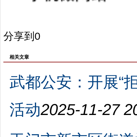
分享到
0
相关文章
武都公安：开展“
活动
2025-11-27 2