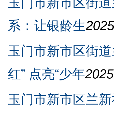
玉门市新市区街道
系：让银龄生
2025
玉门市新市区街道
红” 点亮“少年
2025
玉门市新市区兰新