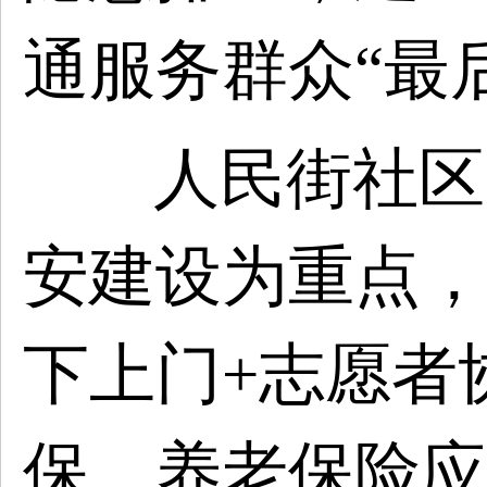
通服务群众“最
人民街社区
安建设为重点，
下上门+志愿者
保、养老保险应