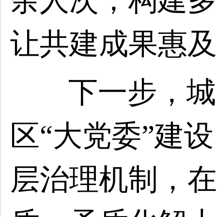
余人次，构建多
让共建成果惠及
下一步，城
区“大党委”建
层治理机制，在