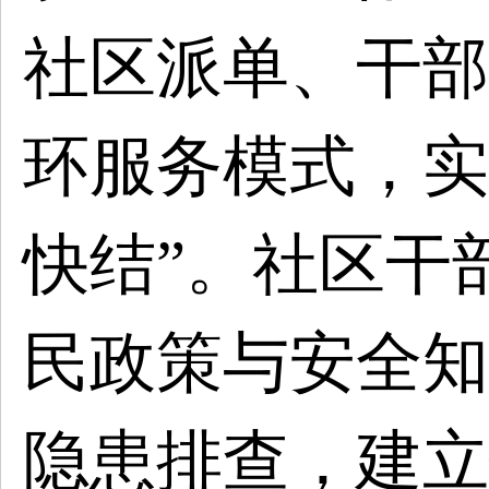
社区派单、干部
环服务模式，实
快结”。社区干
民政策与安全知
隐患排查，建立