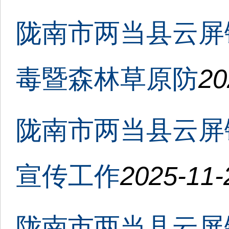
陇南市两当县云屏
毒暨森林草原防
20
陇南市两当县云屏
宣传工作
2025-11-
陇南市两当县云屏