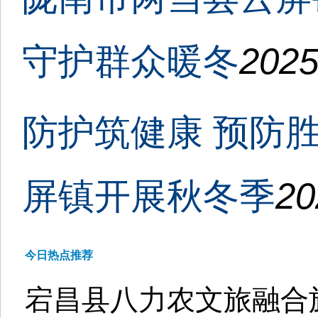
守护群众暖冬
2025
防护筑健康 预防
屏镇开展秋冬季
20
今日热点推荐
宕昌县八力农文旅融合