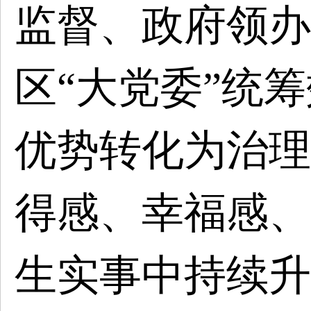
监督、政府领办
区“大党委”统
优势转化为治理
得感、幸福感、
生实事中持续升