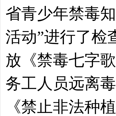
省青少年禁毒知
活动”进行了检
放《禁毒七字歌
务工人员远离毒
《禁止非法种植