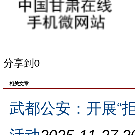
分享到
0
相关文章
武都公安：开展“