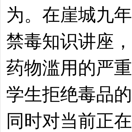
为。在崖城九年
禁毒知识讲座，
药物滥用的严重
学生拒绝毒品的
同时对当前正在开