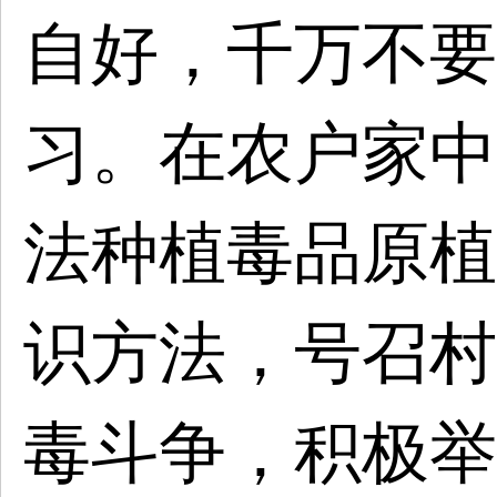
自好，千万不要
习。在农户家中
法种植毒品原植
识方法，号召村
毒斗争，积极举