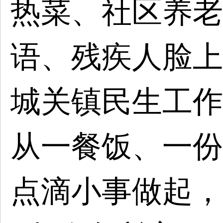
热菜、社区养老
语、残疾人脸上
城关镇民生工作
从一餐饭、一份
点滴小事做起，