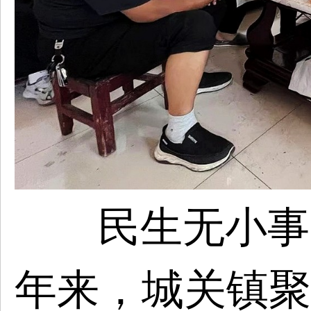
民生无小事
年来，城关镇聚