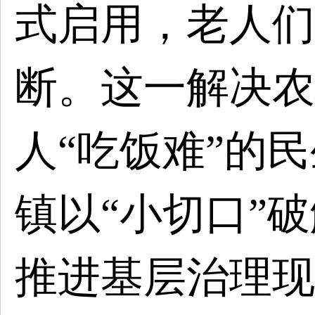
式启用，老人们
断。这一解决农
人
“吃饭难”的
镇以“小切口”破
推进基层治理现