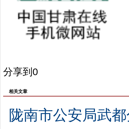
分享到
0
相关文章
陇南市公安局武都