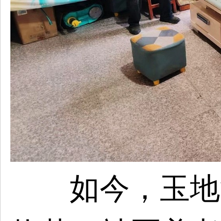
如今，玉地