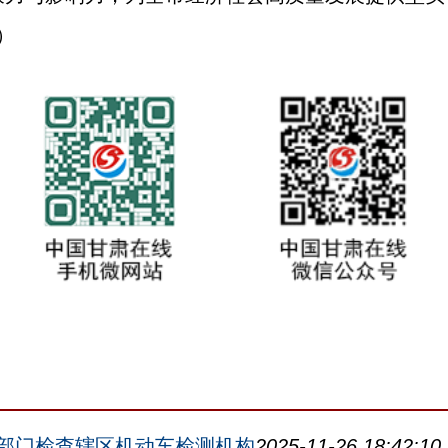
）
部门检查辖区机动车检测机构
2025-11-26 18:42:10