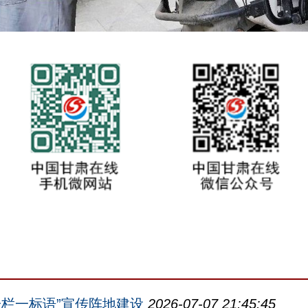
一栏一标语”宣传阵地建设
2026-07-07 21:45:45