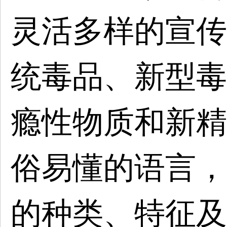
灵活多样的宣传
统毒品、新型毒
瘾性物质和新精
俗易懂的语言，
的种类、特征及