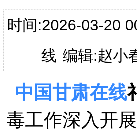
时间:2026-03-20 00
线
编辑:
赵小
中国
甘肃
在线
毒工作深入开展