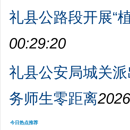
礼县公路段开展“植
00:29:20
礼县公安局城关派
务师生零距离
2026
今日热点推荐