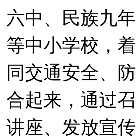
六中、民族九年
等中小学校，着
同交通安全、防
合起来，通过召
讲座、发放宣传