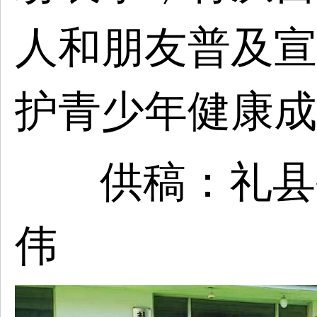
人和朋友普及宣
护青少年健康成
供稿：礼县
伟