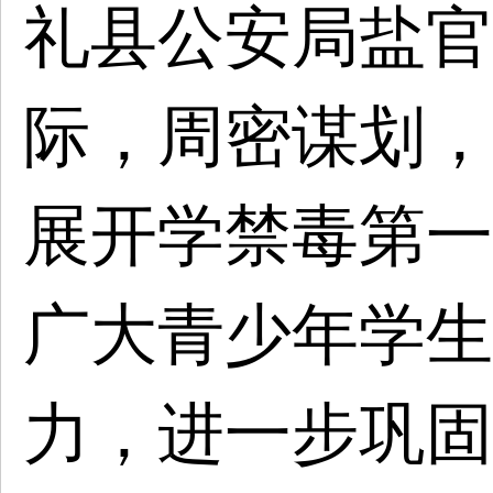
礼县公安局盐官
际，周密谋划，
展开学禁毒第一
广大青少年学生
力，进一步巩固