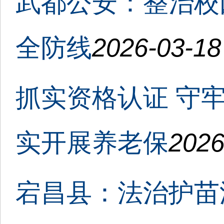
武都公安：整治校
全防线
2026-03-18
抓实资格认证 守
实开展养老保
2026
宕昌县：法治护苗