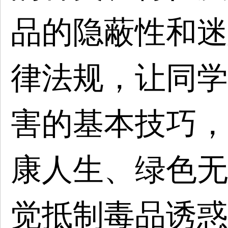
品的隐蔽性和迷
律法规，让同学
害的基本技巧，
康人生、绿色无
觉抵制毒品诱惑