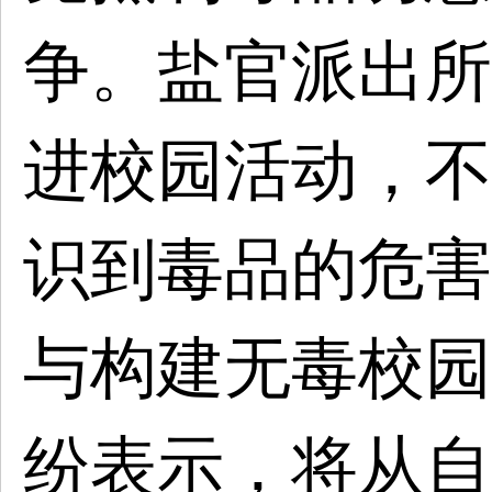
争。盐官派出所
进校园活动，不
识到毒品的危害
与构建无毒校园
纷表示，将从自