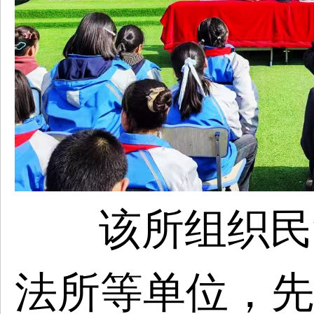
该所组织民
法所等单位，先