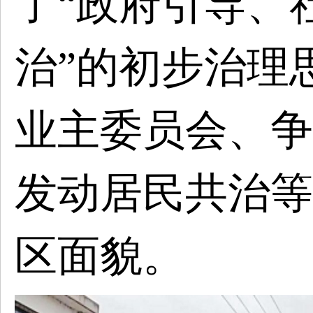
了“政府引导、
治”的初步治理
业主委员会、争
发动居民共治等
区面貌。