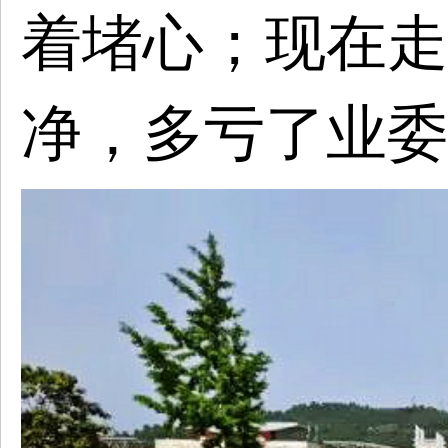
着堵心；现在走
净，多亏了业委