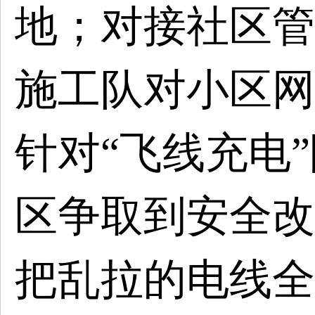
地；对接社区管
施工队对小区网
针对“飞线充电
区争取到安全改
把乱拉的电线全