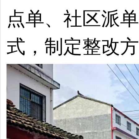
点单、社区派单
式，制定整改方