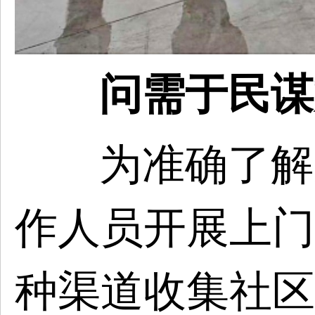
问需于民谋
为准确了解
作人员开展上门
种渠道收集社区