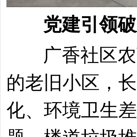
党建引领破
广香社区农
的老旧小区，长
化、环境卫生差