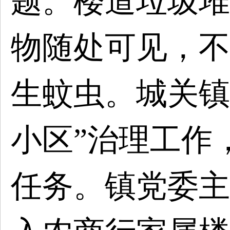
题。楼道垃圾堆
物随处可见，不
生蚊虫。城关镇
小区”治理工作
任务。镇党委主