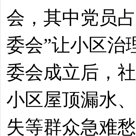
会，其中党员占
委会”让小区治
委会成立后，社
小区屋顶漏水、
失等群众急难愁