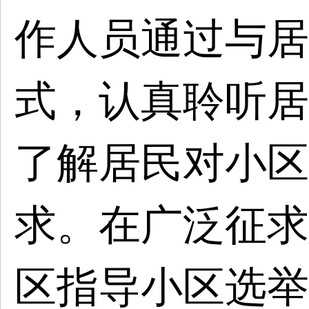
作人员通过与居
式，认真聆听居
了解居民对小区
求。在广泛征求
区指导小区选举