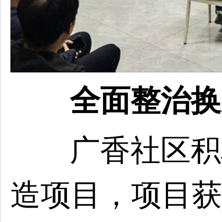
全面整治换
广香社区积
造项目，项目获