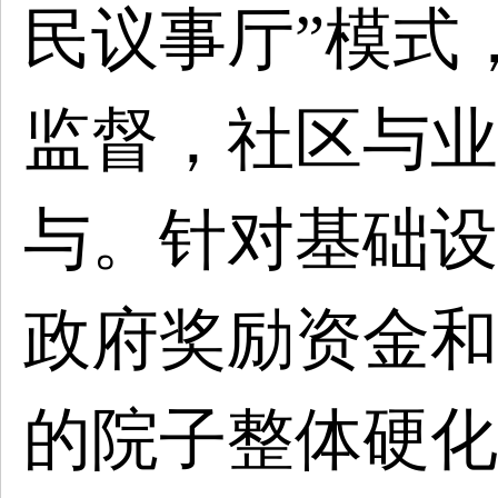
民议事厅”模式
监督，社区与业
与。针对基础设
政府奖励资金和
的院子整体硬化