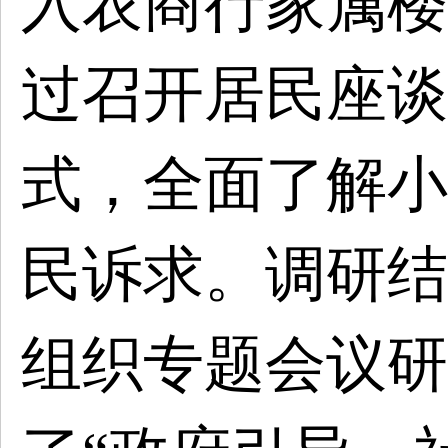
入农商行家属楼
过召开居民座谈
式，全面了解小
民诉求。调研结
组织专题会议研