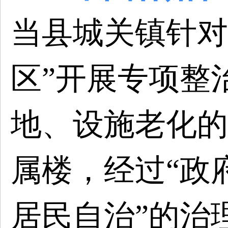
当县城关镇针对
区”开展专项整
地、设施老化的
属楼，经过“政
居民自治”的治