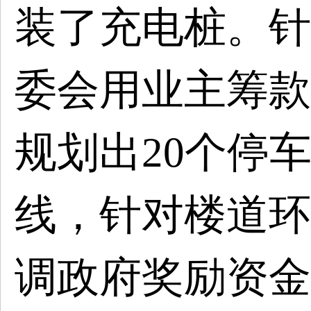
装了充电桩。针
委会用业主筹款
规划出20个停
线，针对楼道环
调政府奖励资金