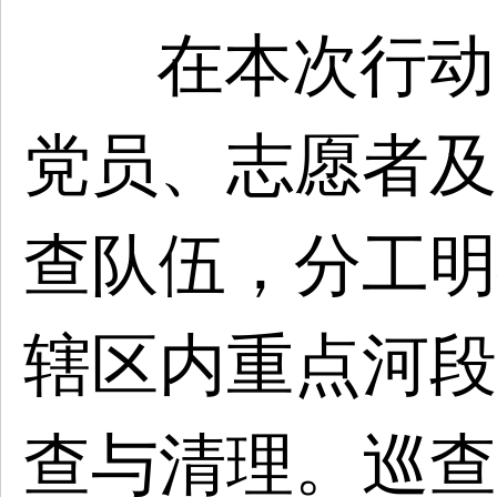
在本次行动
党员、志愿者及
查队伍，分工明
辖区内重点河段
查与清理。巡查