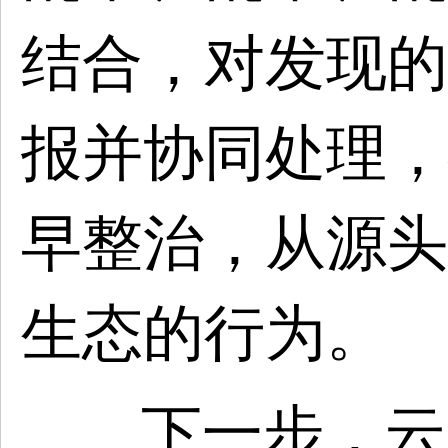
结合，对发现的
报并协同处理，
早整治，从源头
生态的行为。
下一步，云