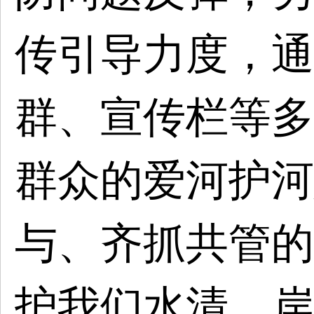
传引导力度，通
群、宣传栏等多
群众的爱河护河
与、齐抓共管的
护我们水清、岸