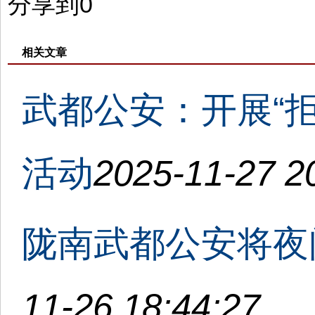
分享到
0
相关文章
武都公安：开展“
活动
2025-11-27 2
陇南武都公安将夜
11-26 18:44:27