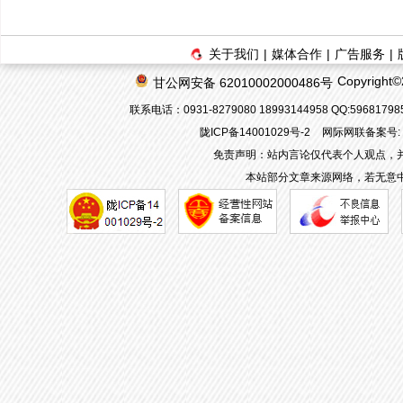
关于我们
|
媒体合作
|
广告服务
|
Copyrigh
甘公网安备 62010002000486号
联系电话：0931-8279080 18993144958 QQ:596817
陇ICP备14001029号-2
网际网联备案号: 62
免责声明：站内言论仅代表个人观点，
本站部分文章来源网络，若无意