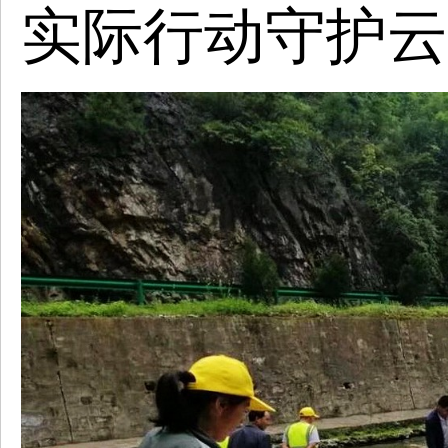
实际行动守护云