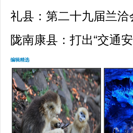
礼县：第二十九届兰洽会
陇南康县：打出“交通安
编辑精选