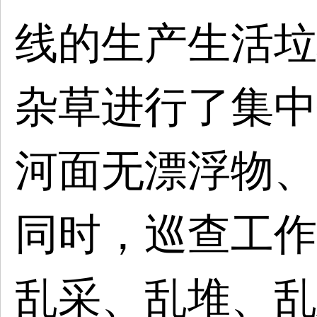
线的生产生活垃
杂草进行了集中
河面无漂浮物、
同时，巡查工作
乱采、乱堆、乱