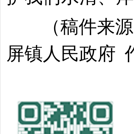
（稿件来源
屏镇人民政府