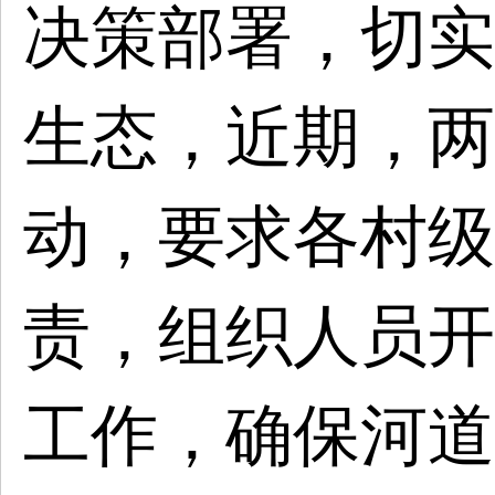
决策部署，切实
生态，近期，两
动，要求各村级
责，组织人员开
工作，确保河道