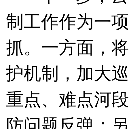
制工作作为一项
抓。一方面，将
护机制，加大巡
重点、难点河段
防问题反弹；另