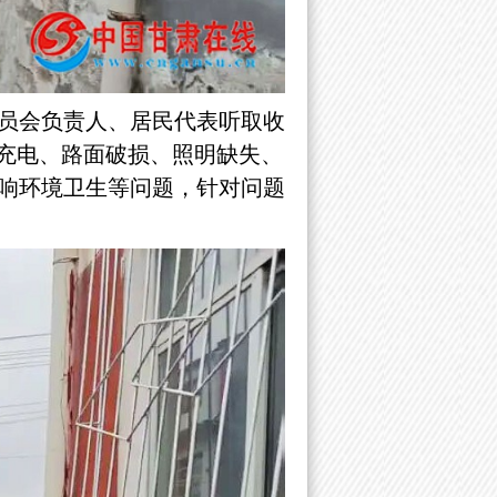
员会负责人、居民代表听取收
”充电、路面破损、照明缺失、
响环境卫生等问题，针对问题