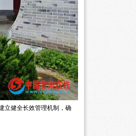
，建立健全长效管理机制，确