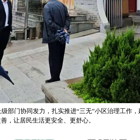
上级部门协同发力，扎实推进
“三无”小区治理工作
改善，让居民生活更安全、更舒心。