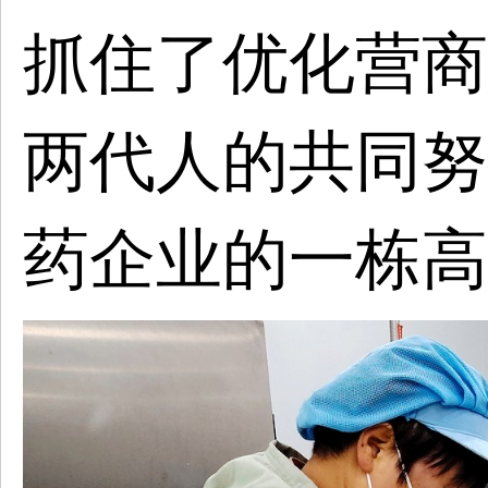
抓住了优化营商
两代人的共同努
药企业的一栋高