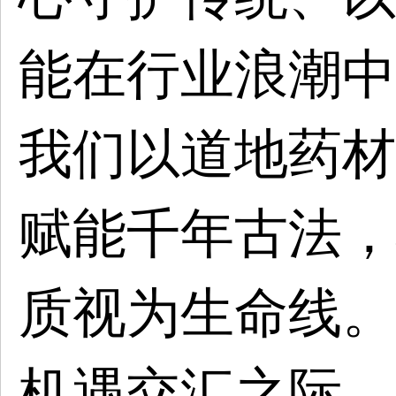
能在行业浪潮中
我们以道地药材
赋能千年古法，
质视为生命线。
机遇交汇之际，