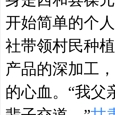
开始简单的个人
社带领村民种植
产品的深加工，
的心血。“我父