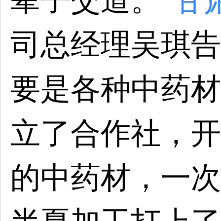
辈子交道。”
甘
司总经理吴琪告
要是各种中药材
立了合作社，开
的中药材，一次