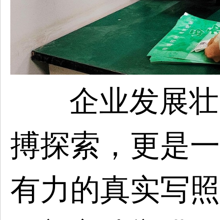
企业发展壮
搏探索，更是一
有力的真实写照