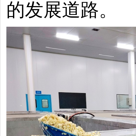
的发展道路。