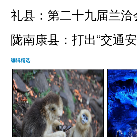
礼县：第二十九届兰洽会
陇南康县：打出“交通安
编辑精选