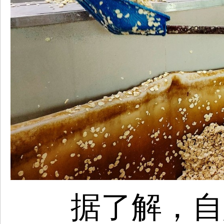
据了解，自