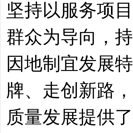
坚持以服务项目
群众为导向，持
因地制宜发展特
牌、走创新路，
质量发展提供了