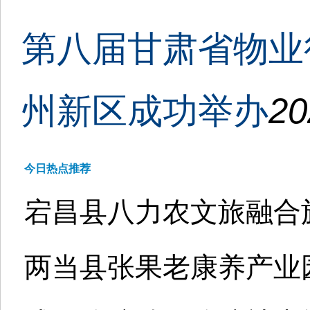
第八届甘肃省物业
州新区成功举办
20
今日热点推荐
宕昌县八力农文旅融合
两当县张果老康养产业园