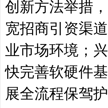
创新方法举措，
宽招商引资渠道
业市场环境；兴
快完善软硬件基
展全流程保驾护