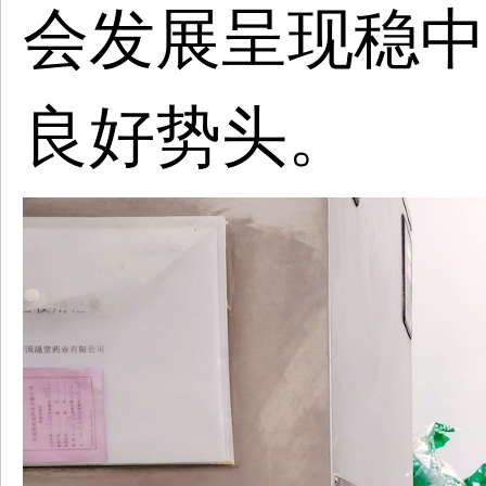
会发展呈现稳中
良好势头。