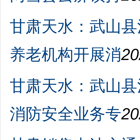
甘肃天水：武山县
养老机构开展消
20
甘肃天水：武山县
消防安全业务专
20