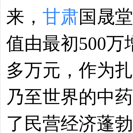
来，
甘肃
国晟堂
值由最初500万
多万元，作为扎
乃至世界的中药
了民营经济蓬勃