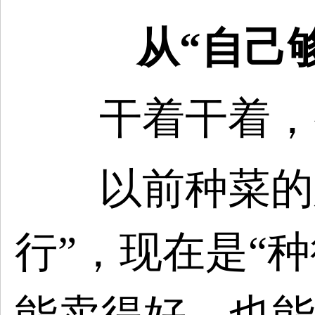
从
“自己
干着干着，
以前种菜的
行”，现在是“