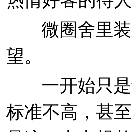
热情好客的待人
微圈舍里装
望。
一开始只是
标准不高，甚至