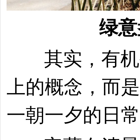
绿意
其实，有机
上的概念，而是
一朝一夕的日常