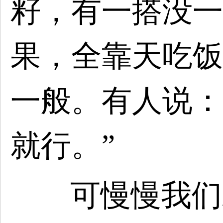
籽，有一搭没一
果，全靠天吃饭
一般。有人说：
就行。”
可慢慢我们