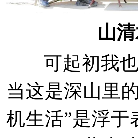
山清
可起初我
当这是深山里
机生活”是浮于