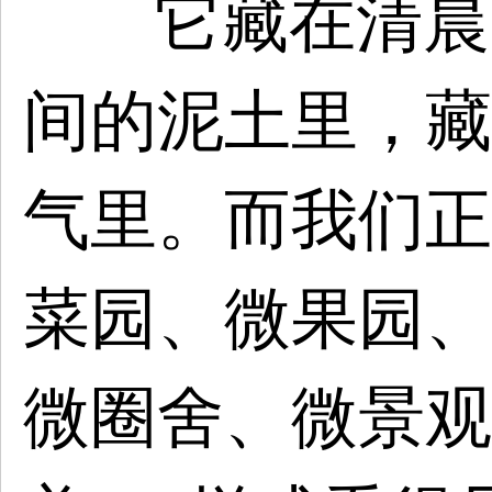
它藏在清晨
间的泥土里，藏
气里。而我们正
菜园、微果园、
微圈舍、微景观