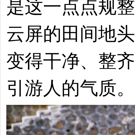
是这一点点规整
云屏的田间地头
变得干净、整齐
引游人的气质。