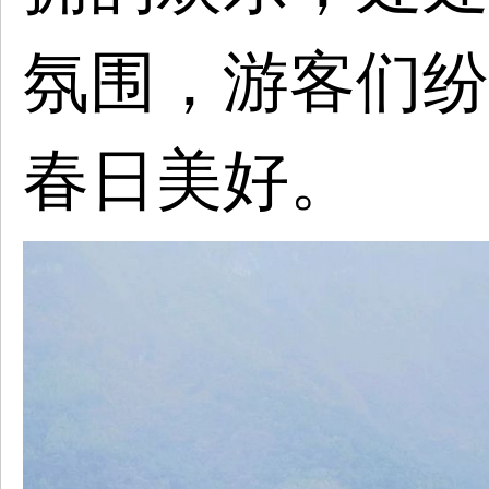
氛围，游客们纷
春日美好。