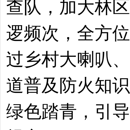
查队，加大林区
逻频次，全方位
过乡村大喇叭、
道普及防火知识
绿色踏青，引导