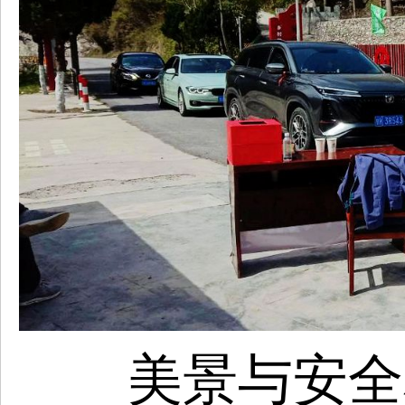
美景与安全