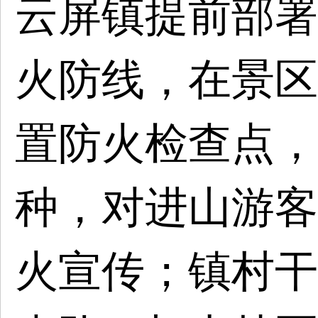
云屏镇提前部署
火防线，在景区
置防火检查点，
种，对进山游客
火宣传；镇村干