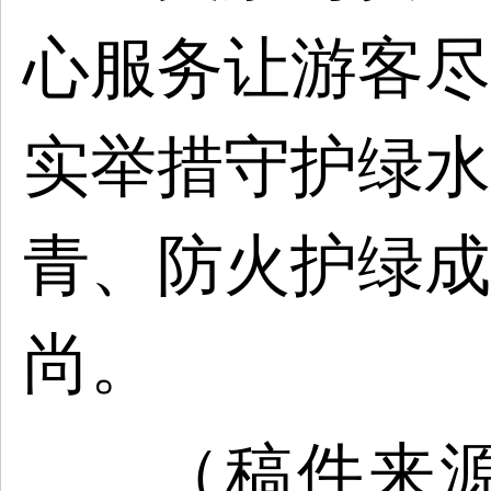
心服务让游客尽
实举措守护绿水
青、防火护绿成
尚。
（稿件来