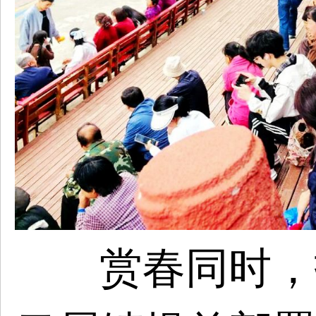
赏春同时，