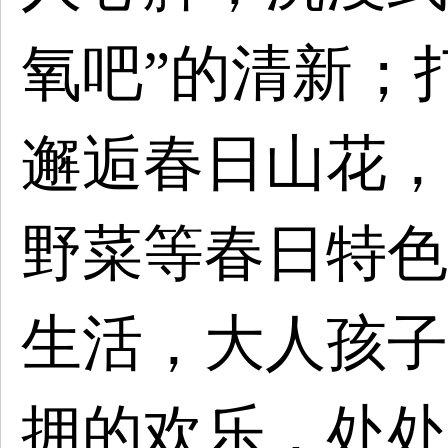
氧吧”的清新；
邂逅春日山花，
野菜等春日特色
生活，大人孩子
拥的欢乐，处处