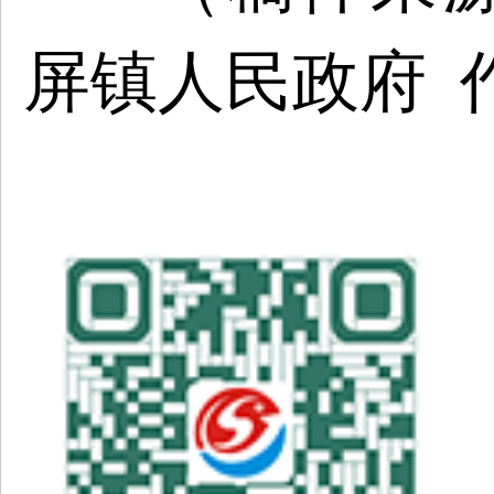
屏镇人民政府