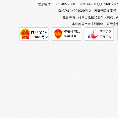
联系电话：0931-8279080 18993144958 QQ:596817
陇ICP备14001029号-2
网际网联备案号: 62
免责声明：站内言论仅代表个人观点，
本站部分文章来源网络，若无意