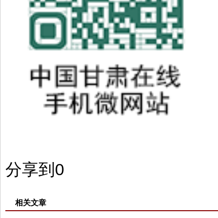
分享到
0
相关文章