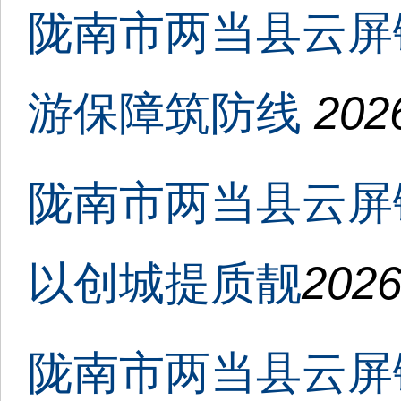
陇南市两当县云屏
游保障筑防线
202
陇南市两当县云屏
以创城提质靓
2026
陇南市两当县云屏