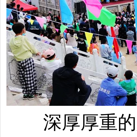
深厚厚重的