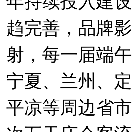
年持续投入建设
趋完善，品牌影
射，每一届端午
宁夏、兰州、定
平凉等周边省市