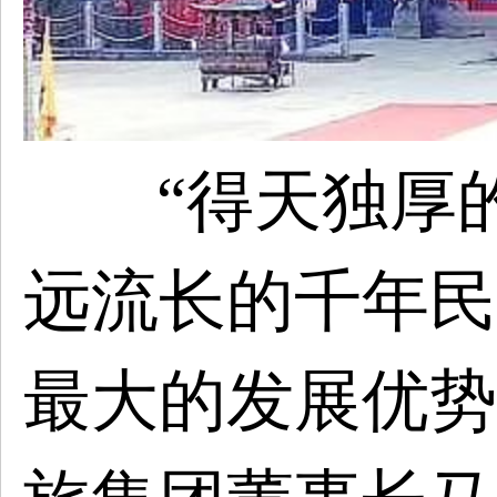
“得天独厚
远流长的千年民
最大的发展优势