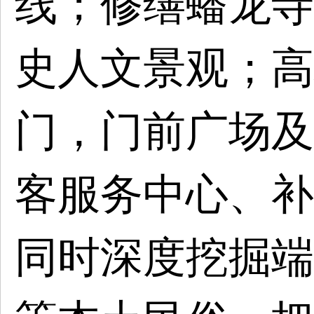
线；修缮蟠龙寺
史人文景观；高
门，门前广场及
客服务中心、补
同时深度挖掘端