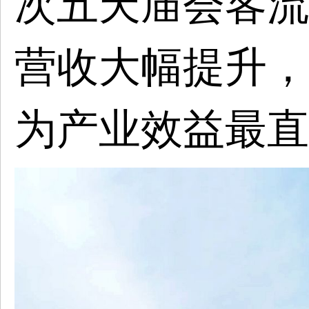
次五天庙会客流
营收大幅提升，
为产业效益最直