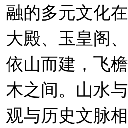
融的多元文化在
大殿、玉皇阁、
依山而建，飞檐
木之间。山水与
观与历史文脉相