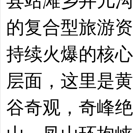
县站滩乡井儿沟
的复合型旅游资
持续火爆的核心
层面，这里是黄
谷奇观，奇峰绝