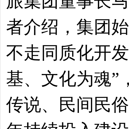
旅集团董事长马
者介绍，集团始
不走同质化开发
基、文化为魂”
传说、民间民俗