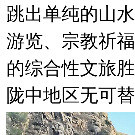
跳出单纯的山水
游览、宗教祈福
的综合性文旅胜
陇中地区无可替