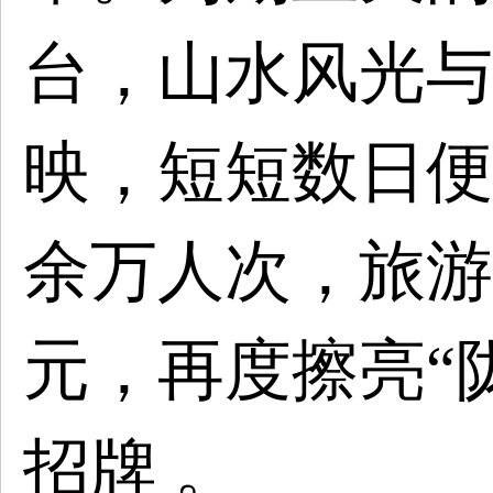
台，山水风光与
映，短短数日便
余万人次，旅游
元，再度擦亮“
招牌 。