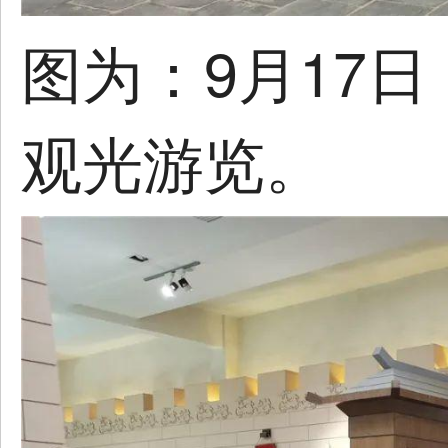
图为：9月17
观光游览。