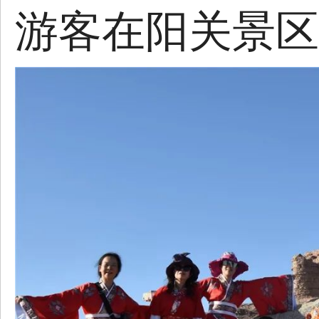
游客在阳关景区