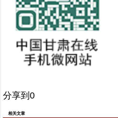
分享到
0
相关文章