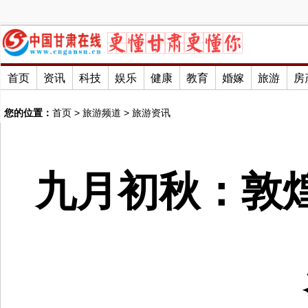
首页
资讯
科技
娱乐
健康
教育
婚嫁
旅游
房
您的位置：
首页
>
旅游频道
>
旅游资讯
九月初秋：敦