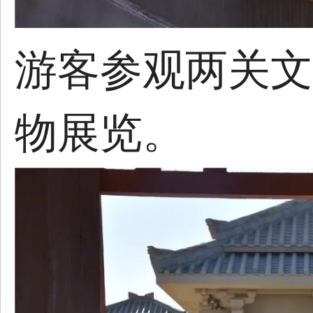
游客参观两关文
物展览。