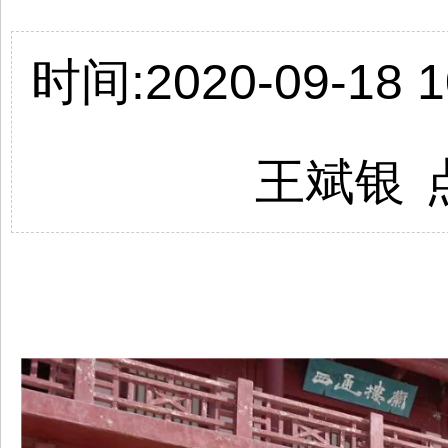
时间:2020-09-18 1
王斌银