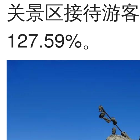
关景区接待游客
127.59%。