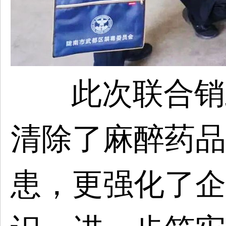
此次联合销
清除了麻醉药品
患，更强化了企