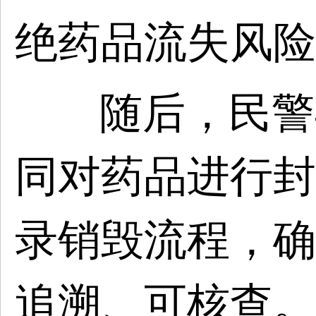
绝药品流失风险
随后，民警
同对药品进行封
录销毁流程，确
追溯、可核查。