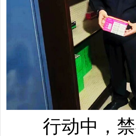
行动中，禁