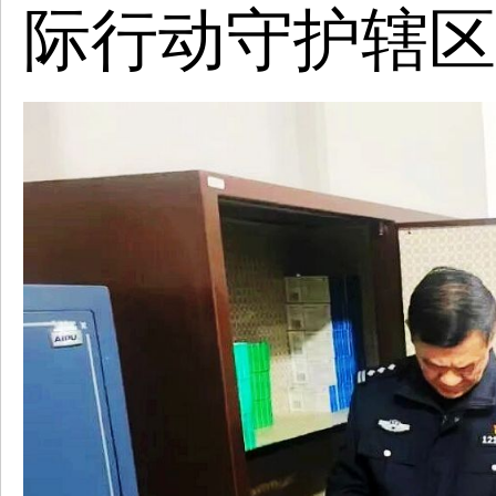
际行动守护辖区