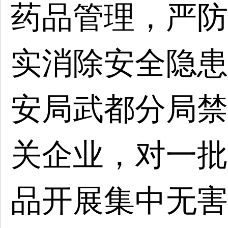
药品管理，严防
实消除安全隐患
安局武都分局禁
关企业，对一批
品开展集中无害