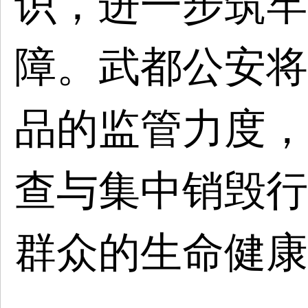
识，进一步筑牢
障。武都公安将
品的监管力度，
查与集中销毁行
群众的生命健康