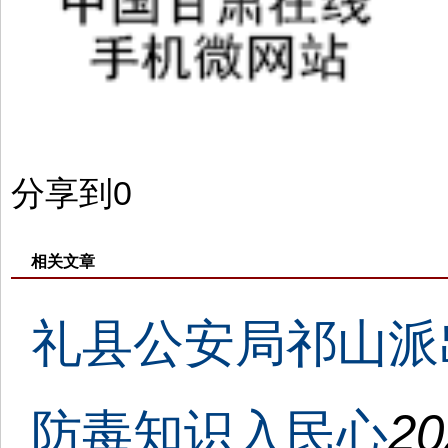
分享到
0
相关文章
礼县公安局祁山派
防毒知识入民心
20