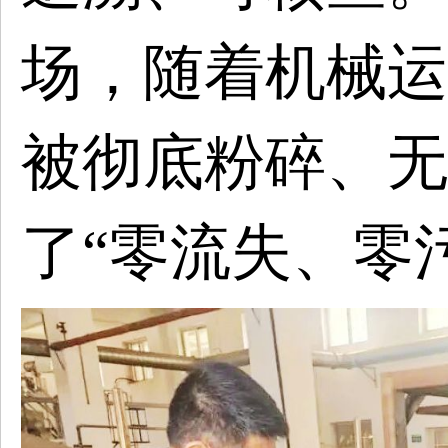
场，随着机械运
被彻底粉碎、无
了
“零流失、零