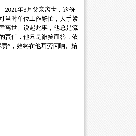
2021年3月父亲离世，这份
可当时单位工作繁忙，人手紧
幸离世。说起此事，他总是流
的责任，他只是微笑而答，依
尽责”，始终在他耳旁回响。始