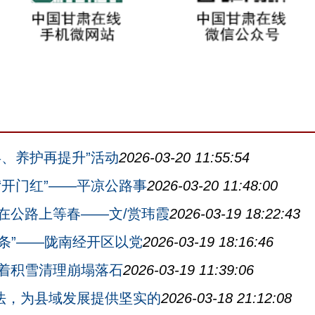
、养护再提升”活动
2026-03-20 11:55:54
“开门红”——平凉公路事
2026-03-20 11:48:00
在公路上等春——文/赏玮霞
2026-03-19 18:22:43
链条”——陇南经开区以党
2026-03-19 18:16:46
着积雪清理崩塌落石
2026-03-19 11:39:06
”法，为县域发展提供坚实的
2026-03-18 21:12:08