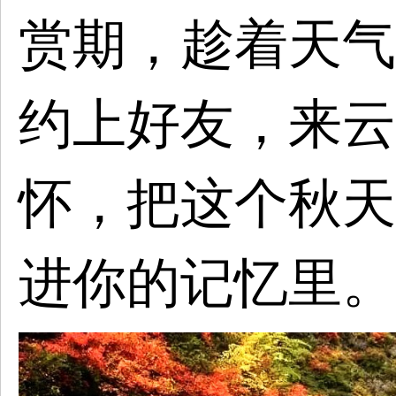
赏期，趁着天气
约上好友，来云
怀，把这个秋天
进你的记忆里。