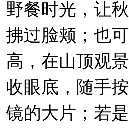
野餐时光，让秋
拂过脸颊；也可
高，在山顶观景
收眼底，随手按
镜的大片；若是