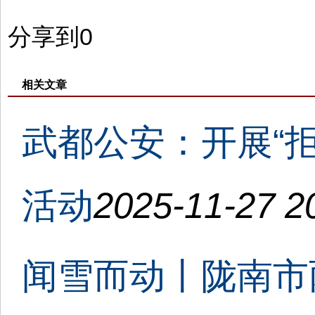
分享到
0
相关文章
武都公安：开展“
活动
2025-11-27 2
闻雪而动丨陇南市