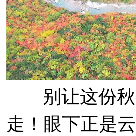
别让这份秋
走！眼下正是云