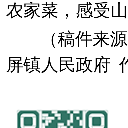
农家菜，感受山
（稿件来源
屏镇人民政府