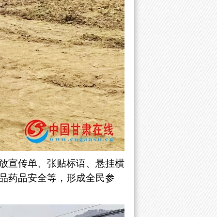
放宣传单、张贴标语、悬挂横
品药品安全等，形成全民参