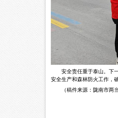
安全责任重于泰山。下
安全生产和森林防火工作，
（稿件来源：陇南市两