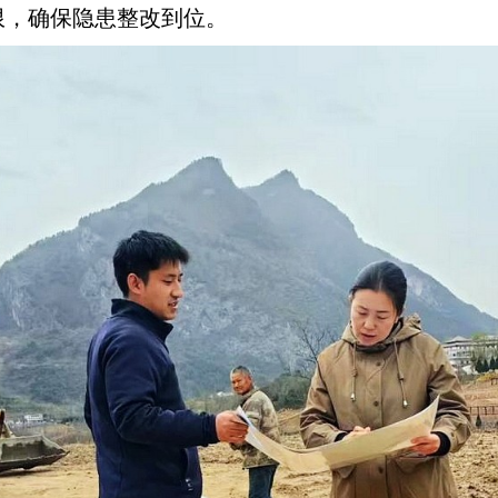
限，确保隐患整改到位。