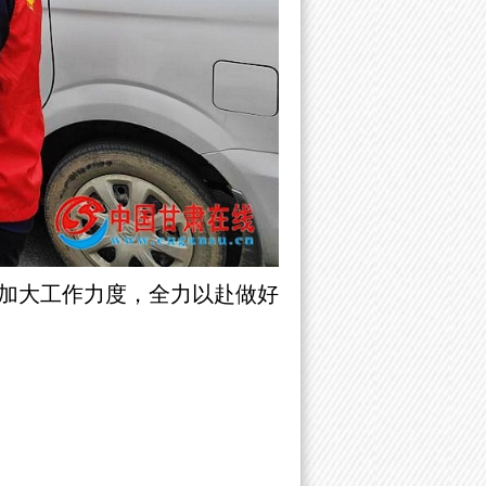
加大工作力度，全力以赴做好