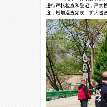
进行严格检查和登记，严禁
度，增加巡查频次，扩大巡