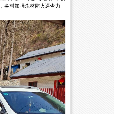
，各村加强森林防火巡查力