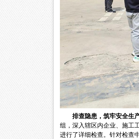
排查隐患，筑牢安全生
组，深入辖区内企业、施工
进行了详细检查。针对检查