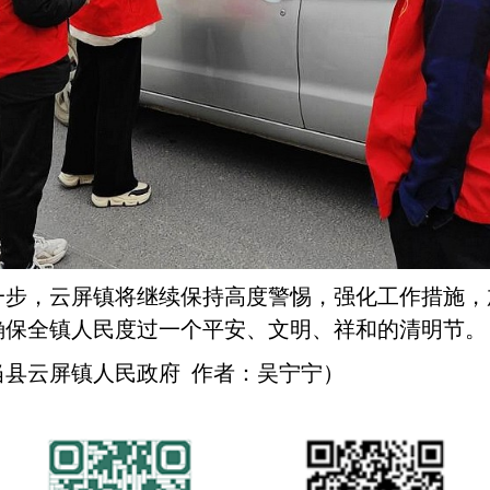
一步，云屏镇将继续保持高度警惕，强化工作措施，
确保全镇人民度过一个平安、文明、祥和的清明节。
当县云屏镇人民政府
作者：
吴宁宁
）