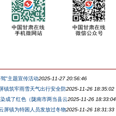
驾”主题宣传活动
2025-11-27 20:56:46
屏镇筑牢雨雪天气出行安全防
2025-11-26 18:35:02
漫染成了红色（陇南市两当县云
2025-11-26 18:33:04
云屏镇为特困人员发放过冬物
2025-11-26 18:31:33