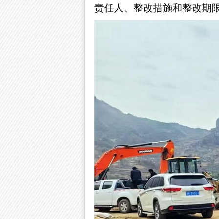
责任人、整改措施和整改期