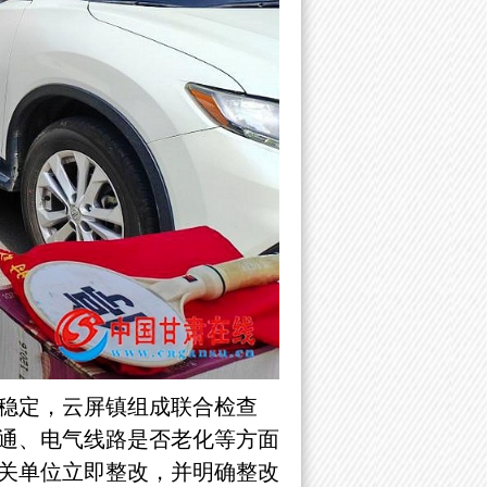
稳定，云屏镇组成联合检查
通、电气线路是否老化等方面
关单位立即整改，并明确整改