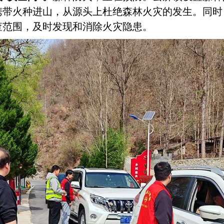
携带火种进山，从源头上杜绝森林火灾的发生。同时
查范围，及时发现和消除火灾隐患。