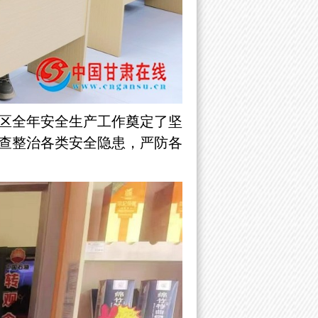
区全年安全生产工作奠定了坚
查整治各类安全隐患，严防各