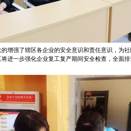
大的增强了辖区各企业的安全意识和责任意识，为社
区将进一步强化企业复工复产期间安全检查，全面排