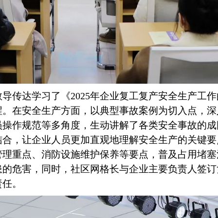
教导传达学习了《
2025
年企业复工复产安全生产工作
醒。在安全生产方面，以典型事故案例为切入点，深
员操作规范等多角度，生动讲解了各类安全事故的成
结合，让企业人员更加直观地理解安全生产的关键要
管理重点、消防设施维护保养等要点，普及占用堵塞
患的危害，同时，社区网格长与企业主要负责人签订
责任。