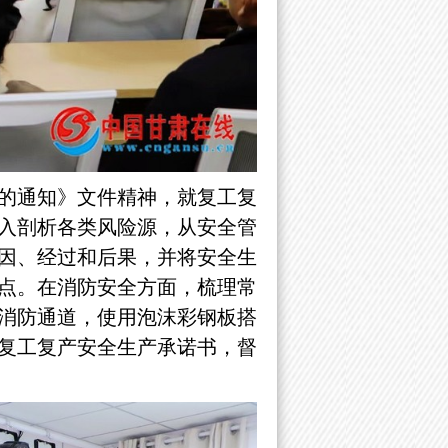
的通知》文件精神，就复工复
入剖析各类风险源，从安全管
因、经过和后果，并将安全生
点。在消防安全方面，梳理常
消防通道，使用泡沫彩钢板搭
复工复产安全生产承诺书，督