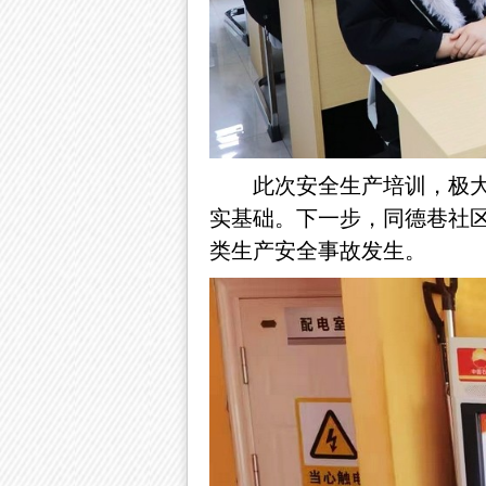
此次安全生产培训，极
实基础。下一步，同德巷社
类生产安全事故发生。