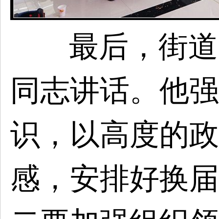
最后，街道
同志讲话。
他强
识，以高度的政
感，安排好换届