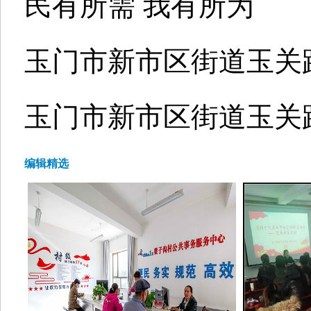
民有所需 我有所为
玉门市新市区街道玉关
玉门市新市区街道玉关
编辑精选