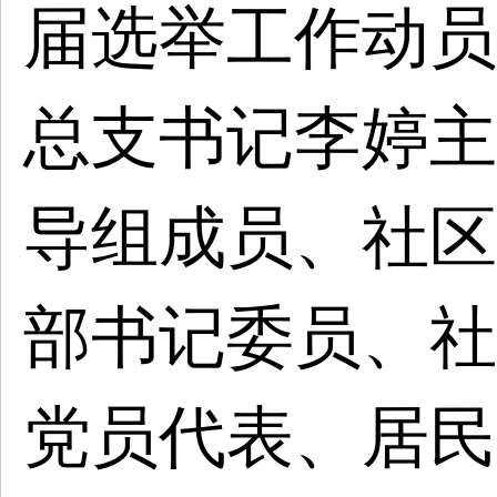
届选举工作动员
总支书记李婷
主
导组成员、社区
部书记委员、社
党员代表、居民