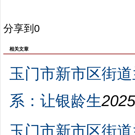
分享到
0
相关文章
玉门市新市区街道
系：让银龄生
2025
玉门市新市区街道