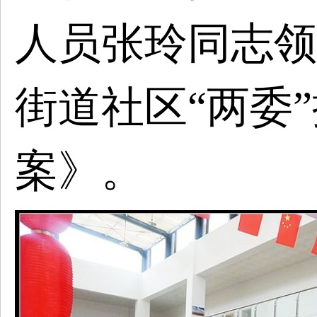
人员张玲同志领
街道社区“两委
案》。