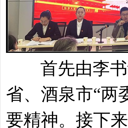
首先由李书
省、酒泉市
“两
要精神。接下来