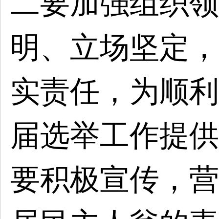
二要加强组织领
明、立场坚定，
实责任，为顺利
届选举工作提供
要积极宣传，营