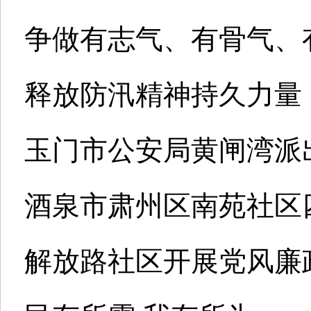
争做有志气、有骨气、
释放防汛精神持久力量
玉门市公安局黄闸湾派
酒泉市肃州区南苑社区
解放路社区开展党风廉