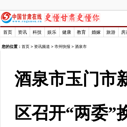
首页
资讯
科技
娱乐
健康
教育
婚嫁
旅游
房
您的位置：
首页
>
资讯频道
>
市州快报
>
酒泉市
酒泉市玉门市
区召开“两委”