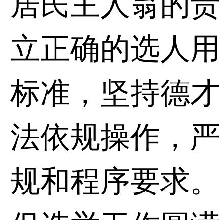
居民主人翁的责
立正确的选人用
标准，坚持德才
法依规操作，严
规和程序要求。