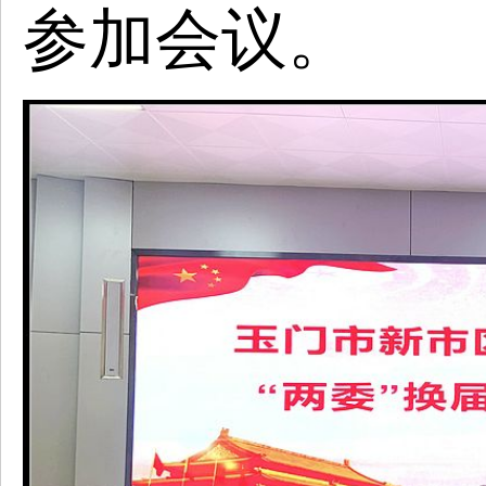
参加会议。