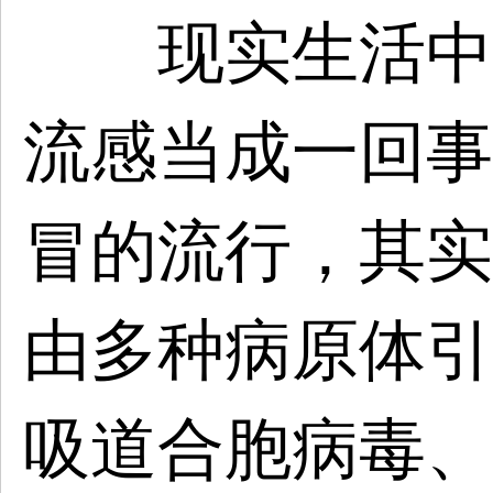
现实生活中，
流感当成一回事
冒的流行，其实
由多种病原体引
吸道合胞病毒、