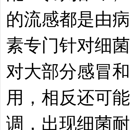
的流感都是由病
素专门针对细菌
对大部分感冒和
用，相反还可能
调，出现细菌耐