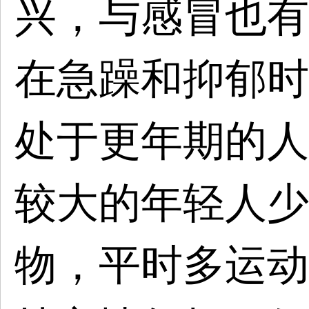
兴，与感冒也有
在急躁和抑郁时
处于更年期的人
较大的年轻人少
物，平时多运动