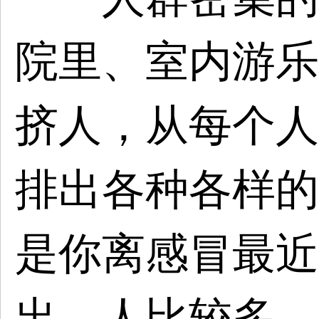
院里、室内游乐
挤人，从每个人
排出各种各样的
是你离感冒最近
出，人比较多、