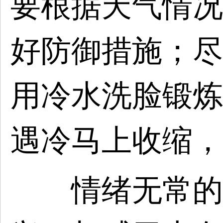
要根据天气情况
好防御措施；尽
用冷水洗脸锻炼
遇冷马上收缩，
情绪无常的时