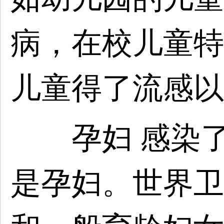
病，在校儿童特
儿童得了流感以
孕妇 感染了
是孕妇。世界卫