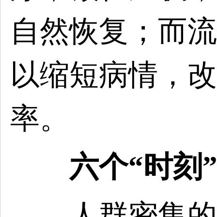
自然恢复；而流
以缩短病情，改
率。
六个“时刻
人群密集的时