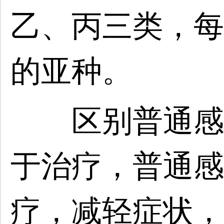
乙、丙三类，每
的亚种。
区别普通感冒
于治疗，普通感
疗，减轻症状，