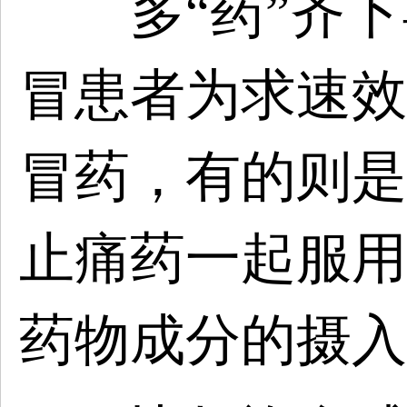
多“药”齐下
冒患者为求速效
冒药，有的则是
止痛药一起服用
药物成分的摄入