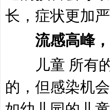
长，症状更加严
流感高峰，
儿童 所有的
的，但感染机会
如幼儿园的儿童