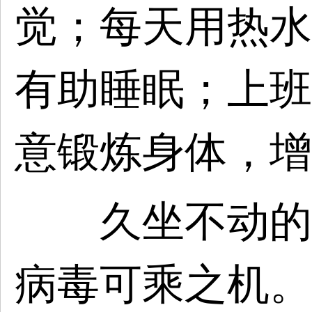
觉；每天用热水
有助睡眠；上班
意锻炼身体，增
久坐不动的时
病毒可乘之机。