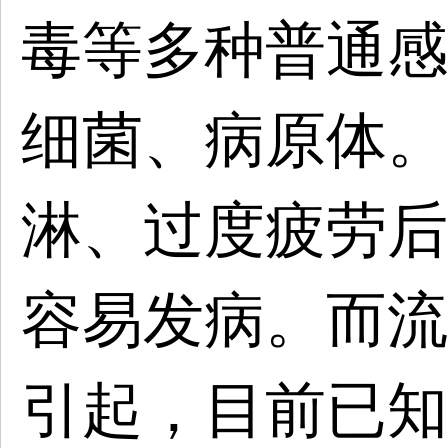
毒等多种普通感
细菌、病原体。
淋、过度疲劳后
容易发病。而流
引起，目前已知