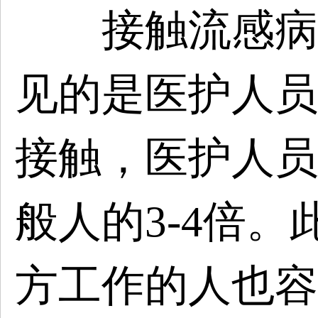
接触流感病毒
见的是医护人员
接触，医护人员
般人的3-4倍
方工作的人也容