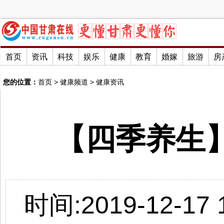
首页
资讯
科技
娱乐
健康
教育
婚嫁
旅游
房
您的位置：
首页
>
健康频道
>
健康资讯
【四季养生
时间:2019-12-17 1