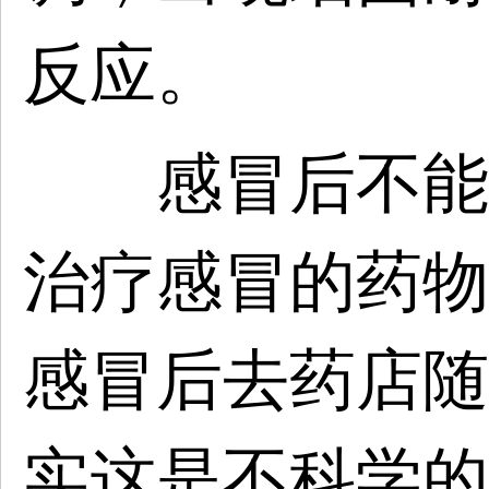
反应。
感冒后不能随
治疗感冒的药物
感冒后去药店随
实这是不科学的