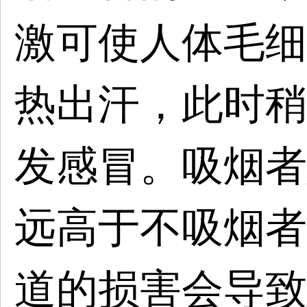
激可使人体毛细
热出汗，此时稍
发感冒。吸烟者
远高于不吸烟者
道的损害会导致