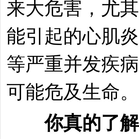
来大危害，尤其
能引起的心肌炎
等严重并发疾病
可能危及生命。
你真的了解