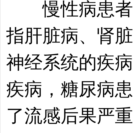
慢性病患者 
指肝脏病、肾脏
神经系统的疾病
疾病，糖尿病患
了流感后果严重