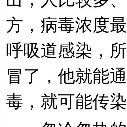
方，病毒浓度最
呼吸道感染，所
冒了，他就能通
毒，就可能传染