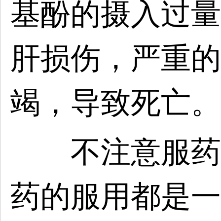
基酚的摄入过量
肝损伤，严重的
竭，导致死亡。
不注意服药间
药的服用都是一