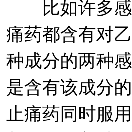
比如许多感冒
痛药都含有对乙
种成分的两种感
是含有该成分的
止痛药同时服用