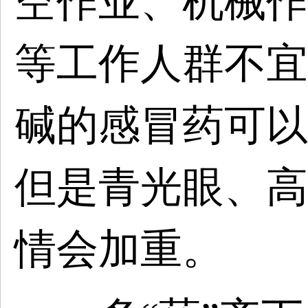
空作业、机械作
等工作人群不宜
碱的感冒药可以
但是青光眼、高
情会加重。