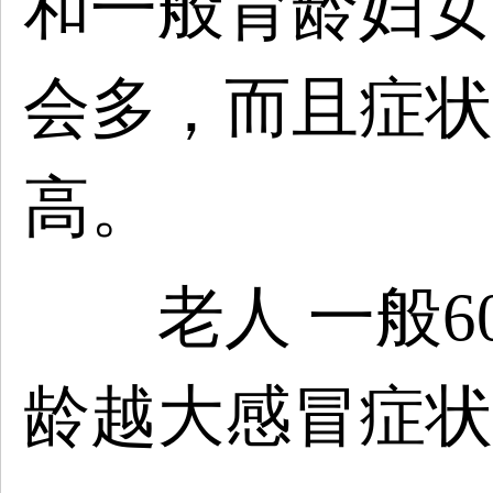
和一般育龄妇女
会多，而且症状
高。
老人 一般6
龄越大感冒症状