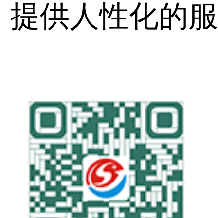
提供人性化的服