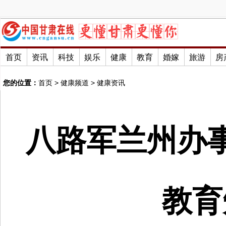
首页
资讯
科技
娱乐
健康
教育
婚嫁
旅游
房
您的位置：
首页
>
健康频道
>
健康资讯
八路军兰州办
教育