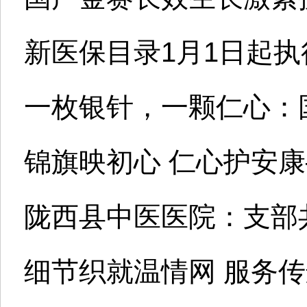
新医保目录1月1日起执
一枚银针，一颗仁心：
锦旗映初心 仁心护安
陇西县中医医院：支部
细节织就温情网 服务