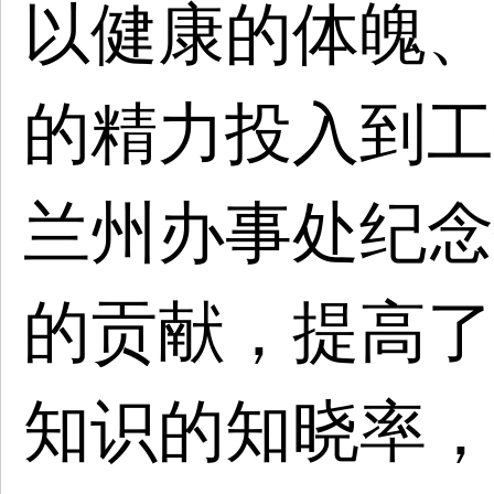
以健康的体魄、
的精力投入到工
兰州办事处纪念
的贡献，提高了
知识的知晓率，