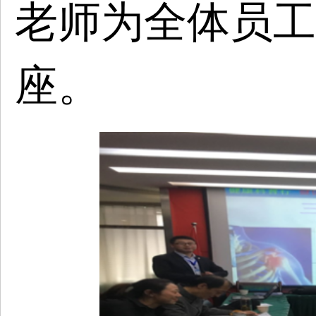
老师为全体员工
座。