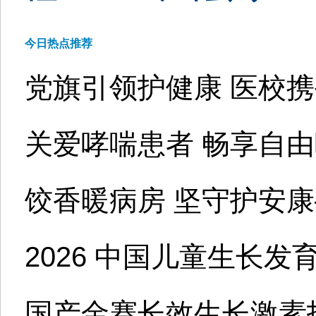
今日热点推荐
党旗引领护健康 医校
关爱哮喘患者 畅享自
饺香暖病房 坚守护安
2026 中国儿童生长
国产金赛长效生长激素