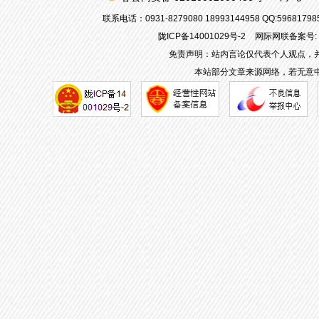
联系电话：0931-8279080 18993144958 QQ:596817
陇ICP备14001029号-2
网际网联备案号: 62
免责声明：站内言论仅代表个人观点，
本站部分文章来源网络，若无意