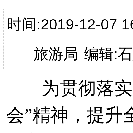
时间:2019-12-07 16
旅游局
编辑:
为贯彻落实
会”精神，提升