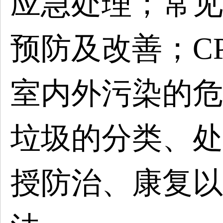
应急处理；常见
预防及改善；C
室内外污染的危
垃圾的分类、处
授防治、康复以