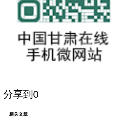
分享到
0
相关文章