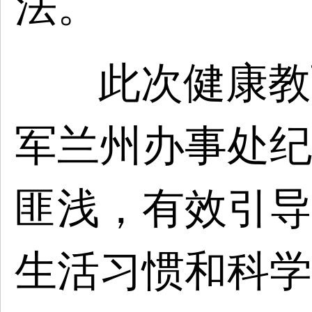
法。
此次健康教
军兰州办事处纪
匪浅，有效引导
生活习惯和科学