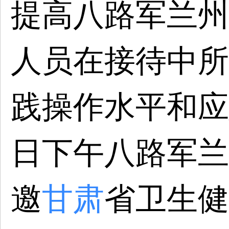
提高八路军兰州
人员在接待中所
践操作水平和应
日下午八路军兰
邀
甘肃
省卫生健