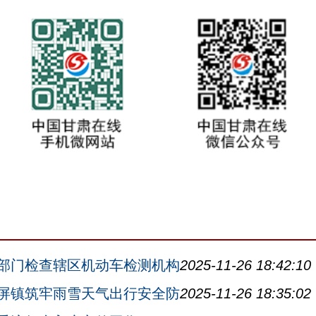
部门检查辖区机动车检测机构
2025-11-26 18:42:10
屏镇筑牢雨雪天气出行安全防
2025-11-26 18:35:02