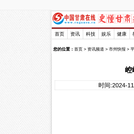
首页
资讯
科技
娱乐
健康
您的位置：
首页
>
资讯频道
>
市州快报
>
崆
时间:2024-11-