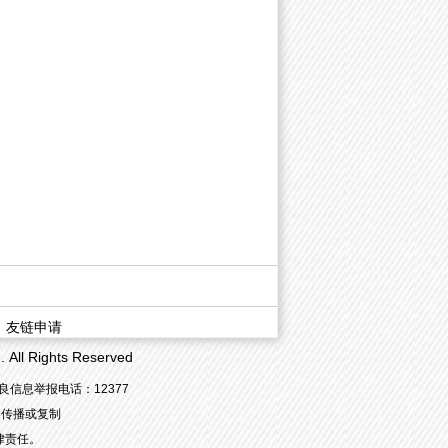
|
友链申请
 Rights Reserved
信息举报电话：12377
容传播或复制
律责任。