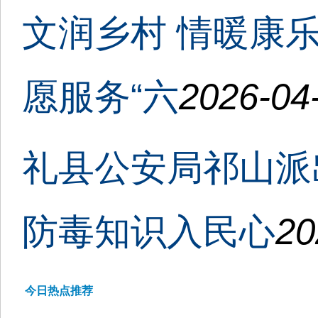
文润乡村 情暖康
愿服务“六
2026-04
礼县公安局祁山派
防毒知识入民心
20
今日热点推荐