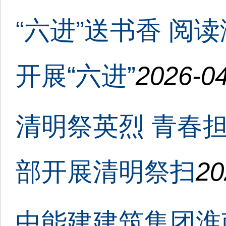
“六进”送书香 阅
开展“六进”
2026-04
清明祭英烈 青春
部开展清明祭扫
20
中能建建筑集团淮