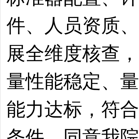
件、人员资质、
展全维度核查，
量性能稳定、量
能力达标，符合
条件，同意我院