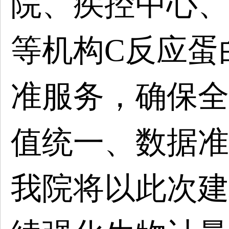
院、疾控中心、
等机构C反应蛋
准服务，确保全
值统一、数据准
我院将以此次建