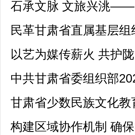
石承文脉 文旅兴洮——
民革甘肃省直属基层组织
以艺为媒传薪火 共护陇
中共甘肃省委组织部202
甘肃省少数民族文化教
构建区域协作机制 确