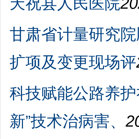
天祝县人民医院
20
甘肃省计量研究院
扩项及变更现场评
科技赋能公路养护
新”技术治病害、
2