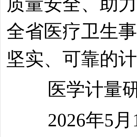
质量安全、助力
全省医疗卫生事
坚实、可靠的计
医学计量
2026年5月