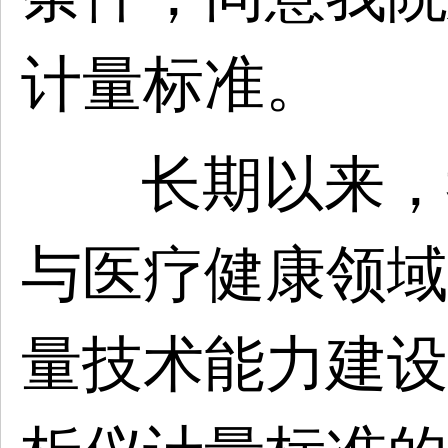
计量标准。
长期以来，
与医疗健康领域
量技术能力建设