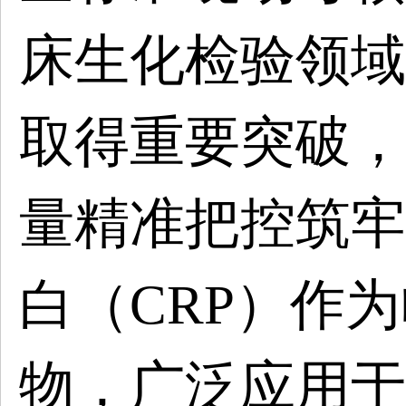
床生化检验领域
取得重要突破，
量精准把控筑牢
白（CRP）作
物，广泛应用于