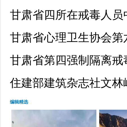
甘肃省四所在戒毒人员
甘肃省心理卫生协会第
甘肃省第四强制隔离戒
住建部建筑杂志社文林
编辑精选