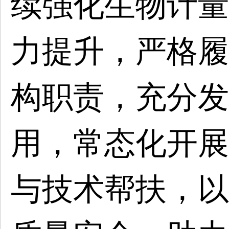
续强化生物计量
力提升，严格履
构职责，充分发
用，常态化开展
与技术帮扶，以