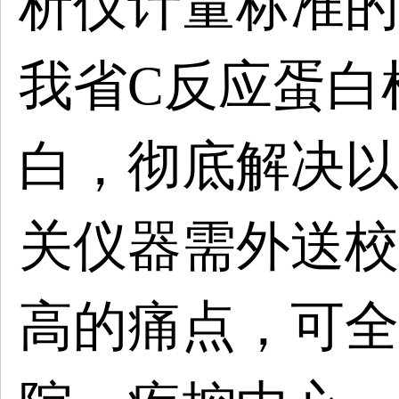
析仪计量标准的
我省C反应蛋白
白，彻底解决以
关仪器需外送校
高的痛点，可全