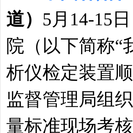
道）
5月14-15日
院（以下简称
“
析仪检定装置顺
监督管理局组织
量标准现场考核