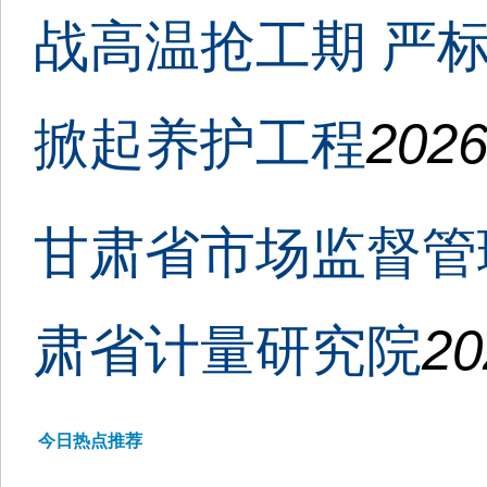
战高温抢工期 严
掀起养护工程
2026
甘肃省市场监督管
肃省计量研究院
20
今日热点推荐