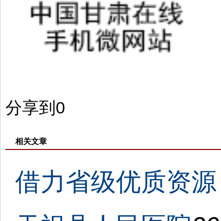
分享到
0
相关文章
借力省级优质资源