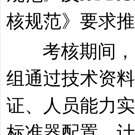
核规范》要求推
考核期间，
组通过技术资料
证、人员能力实
标准器配置、计