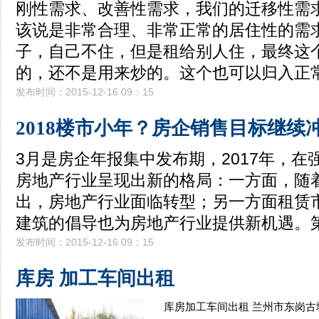
刚性需求、改善性需求，我们的迁移性需
该说是非常合理、非常正常的居住性的需
子，自己不住，但是租给别人住，最终这
的，还不是用来炒的。这个也可以归入正
发布时间：2015-12-16 09：15
2018楼市小年？房企销售目标继续
3月是房企年报集中发布期，2017年，在
房地产行业呈现出新的格局：一方面，随
出，房地产行业面临转型；另一方面租赁
建筑的倡导也为房地产行业提供新机遇。
发布时间：2015-12-16 09：15
库房 加工车间出租
库房加工车间出租 兰州市东岗