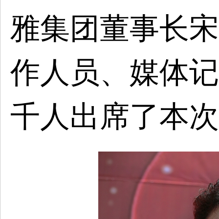
雅集团董事长宋
作人员、媒体记
千人出席了本次