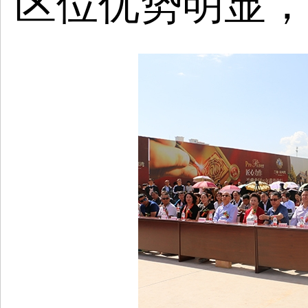
区位优势明显，