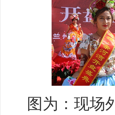
图为：现场