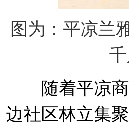
图为：平凉兰雅
千
随着平凉商
边社区林立集聚