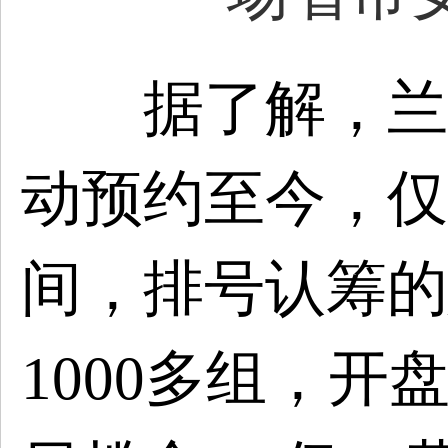
据了解，兰
动预约至今，仅
间，排号认筹的
1000多组，开盘