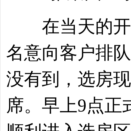
在当天的开
名意向客户排队
没有到，选房现
席。早上9点正