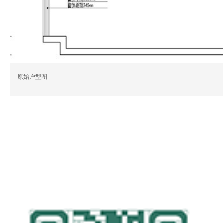
原始户型图