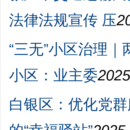
法律法规宣传 压
2
“三无”小区治理
小区：业主委
2025
白银区：优化党群