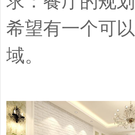
求：餐厅的规划
希望有一个可以
域。