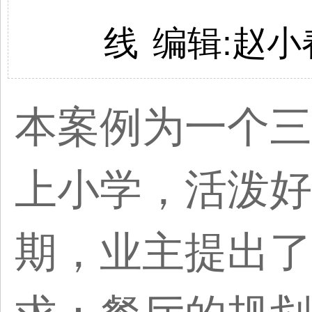
线
编辑:
赵小
本案例为一个三
上小学，活泼好
期，业主提出了