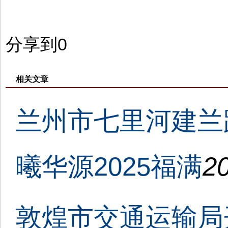
分享到
0
相关文章
兰州市七里河建兰
曦华源2025福满
20
敦煌市交通运输局