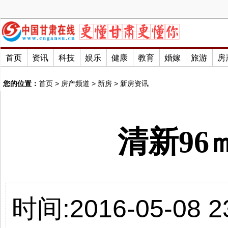
首页
资讯
科技
娱乐
健康
教育
婚嫁
旅游
房
您的位置：
首页
>
房产频道
>
新房
>
新房资讯
清新96
时间:2016-05-08 23