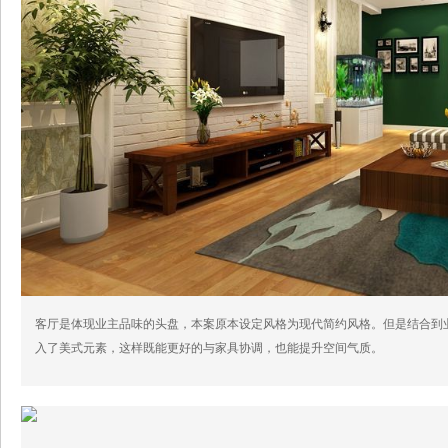
客厅是体现业主品味的头盘，本案原本设定风格为现代简约风格。但是结合到
入了美式元素，这样既能更好的与家具协调，也能提升空间气质。