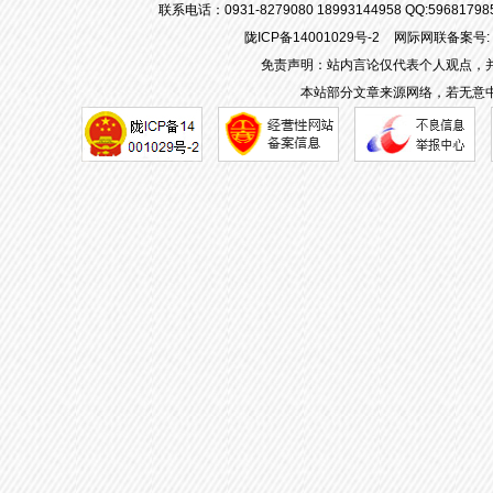
联系电话：0931-8279080 18993144958 QQ:596817
陇ICP备14001029号-2
网际网联备案号: 62
免责声明：站内言论仅代表个人观点，
本站部分文章来源网络，若无意