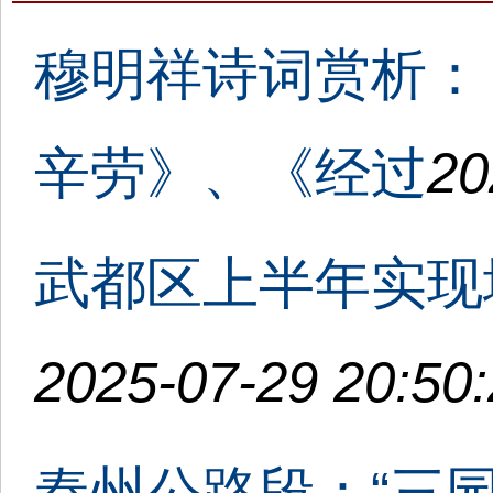
穆明祥诗词赏析：
辛劳》、《经过
20
武都区上半年实现地
2025-07-29 20:50
秦州公路段：“三园