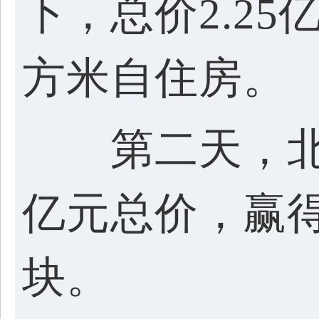
下，总价2.25
方米自住房。
第二天，北京
亿元总价，赢
块。