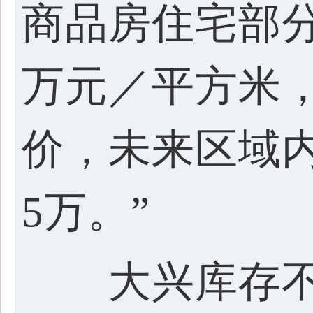
商品房住宅部
万元／平方米，
价，未来区域
5万。”
大兴库存不