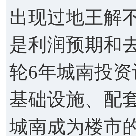
出现过地王解
是利润预期和
轮6年城南投资
基础设施、配
城南成为楼市