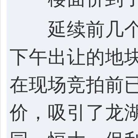
延续前几个
下午出让的地块
在现场竞拍前已
价，吸引了龙