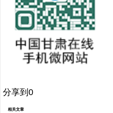
分享到
0
相关文章