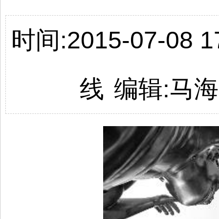
时间:2015-07-08 17
线
编辑:马