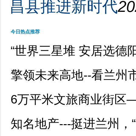
昌县推进新时代
20
今日热点推荐
“世界三星堆 安居选德阳
擎领未来高地--看兰州
6万平米文旅商业街区—
知名地产---挺进兰州，