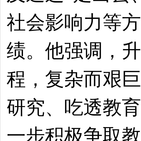
社会影响力等方
绩。他强调，升
程，复杂而艰巨
研究、吃透教育
一步积极争取教