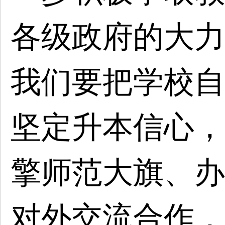
各级政府的大力
我们要把学校自
坚定升本信心，
擎师范大旗、办
对外交流合作，