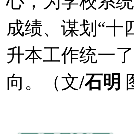
心，为学校系统
成绩、谋划“十
升本工作统一了
向。（文
/石明