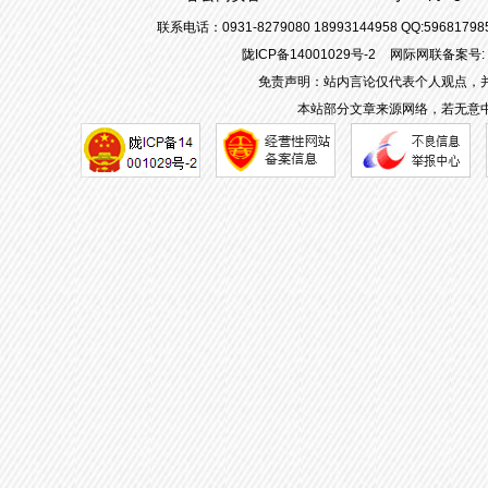
联系电话：0931-8279080 18993144958 QQ:596817
陇ICP备14001029号-2
网际网联备案号: 62
免责声明：站内言论仅代表个人观点，
本站部分文章来源网络，若无意