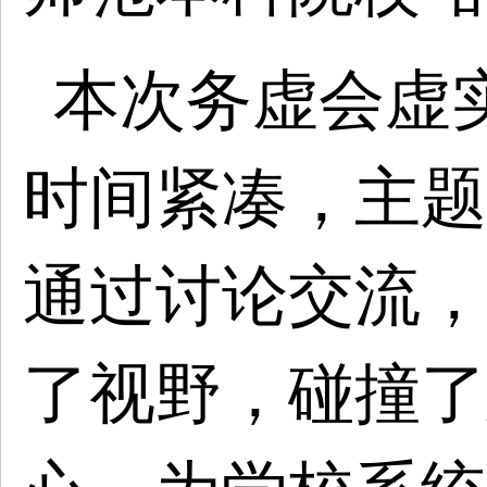
本次务虚会虚
时间紧凑，主题
通过讨论交流，
了视野，碰撞了