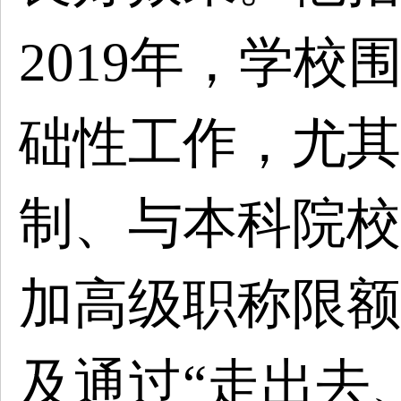
2019年，学
础性工作，尤其
制、与本科院校
加高级职称限额
及通过“走出去