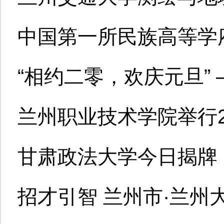
中国第一所民族高等学
“相约二零，欢庆元旦”
兰州职业技术学院举行2
甘肃政法大学今日揭牌
招才引智 兰州市·兰州