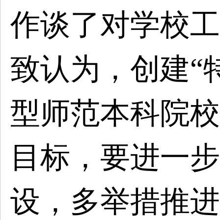
作谈了对学校工
致认为，创建“
型师范本科院校
目标，要进一步
设，多举措推进