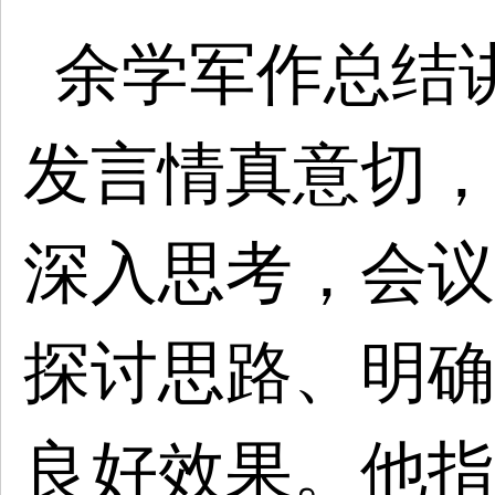
余学军作总结
发言情真意切，
深入思考，会议
探讨思路、明确
良好效果。他指