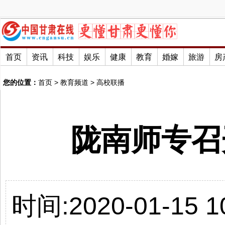
首页
资讯
科技
娱乐
健康
教育
婚嫁
旅游
房
您的位置：
首页
>
教育频道
>
高校联播
陇南师专召
时间:2020-01-15 10