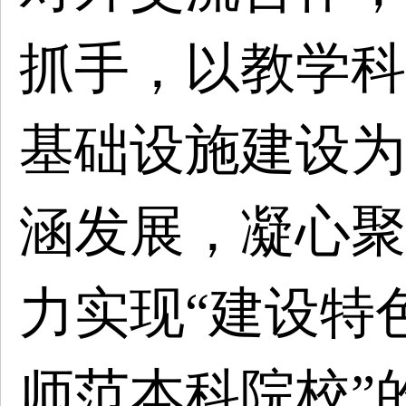
抓手，以教学科
基础设施建设为
涵发展，凝心聚
力实现“建设特
师范本科院校”