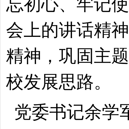
忘初心、牢记使
会上的讲话精神
精神，巩固主题
校发展思路。
党委书记余学