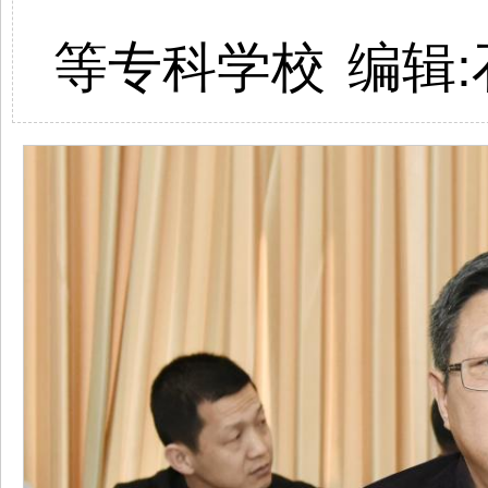
等专科学校
编辑