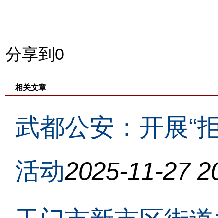
分享到
0
相关文章
武都公安：开展“
活动
2025-11-27 2