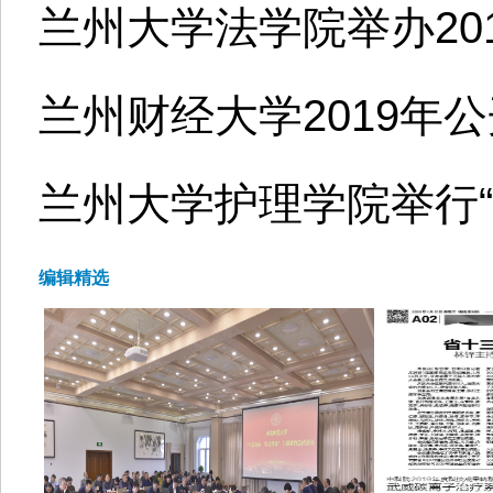
兰州大学法学院举办201
兰州财经大学2019年
兰州大学护理学院举行“
编辑精选