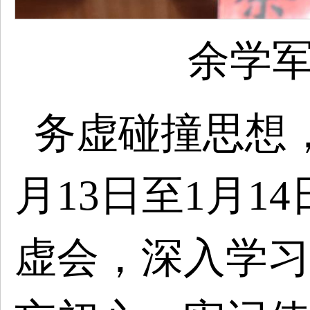
余学
务虚碰撞思想
月13日至1月1
虚会，深入学习