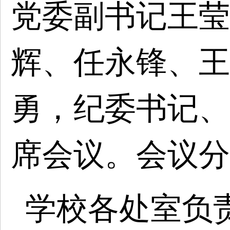
党委副书记王莹
辉、任永锋、王
勇，纪委书记、
席会议。会议分
学校各处室负