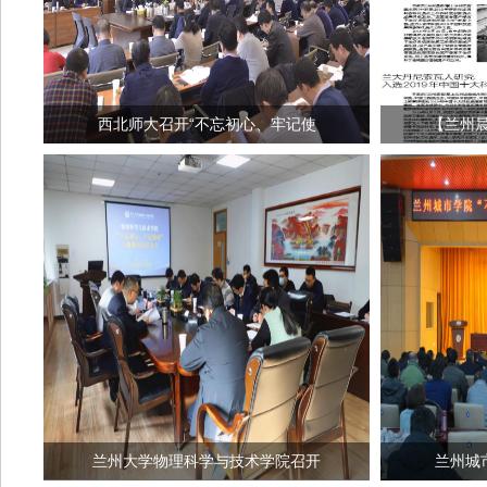
西北师大召开“不忘初心、牢记使
【兰州
兰州大学物理科学与技术学院召开
兰州城