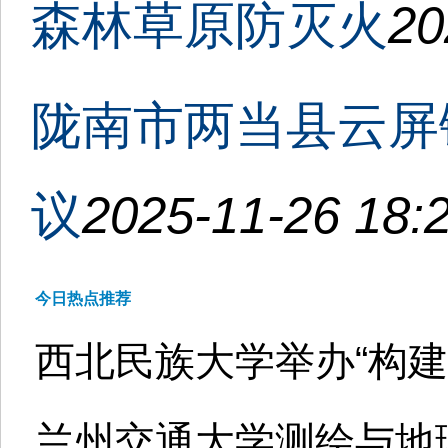
森林草原防灭火
20
陇南市两当县云屏
议
2025-11-26 18:
今日热点推荐
西北民族大学举办“构
兰州交通大学测绘与地