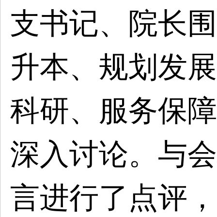
支书记、院长围
升本、规划发展
科研、服务保障
深入讨论。与会
言进行了点评，