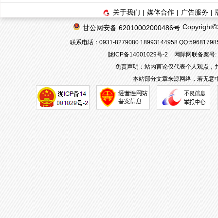
关于我们
|
媒体合作
|
广告服务
|
Copyrigh
甘公网安备 62010002000486号
联系电话：0931-8279080 18993144958 QQ:596817
陇ICP备14001029号-2
网际网联备案号: 62
免责声明：站内言论仅代表个人观点，
本站部分文章来源网络，若无意