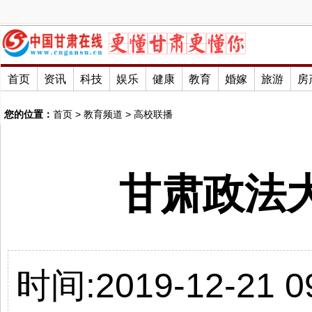
首页
资讯
科技
娱乐
健康
教育
婚嫁
旅游
房
您的位置：
首页
>
教育频道
>
高校联播
甘肃政法
时间:2019-12-21 09