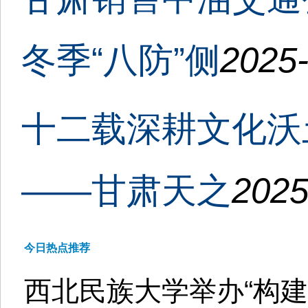
冬季“八防”侧
2025-
十二载深耕文化沃
——甘肃天之
2025
今日热点推荐
西北民族大学举办“构