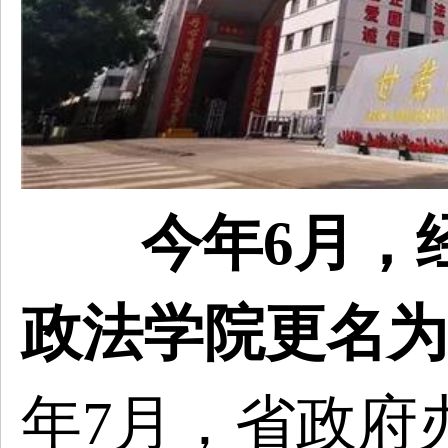
今年6月，
政法学院更名为
年7月，省政府