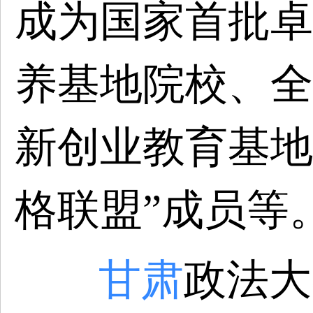
成为国家首批卓
养基地院校、全
新创业教育基地
格联盟”成员等
甘肃
政法大