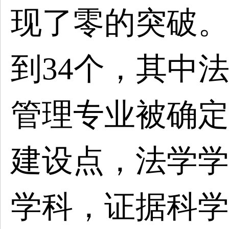
现了零的突破。
到34个，其中
管理专业被确定
建设点，法学学
学科，证据科学