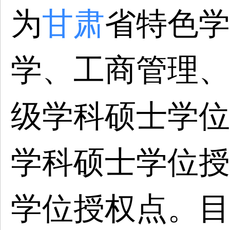
为
甘肃
省特色学
学、工商管理、
级学科硕士学位
学科硕士学位授
学位授权点。目