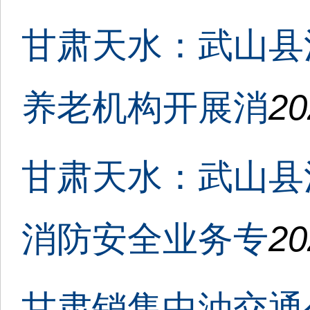
甘肃天水：武山县
养老机构开展消
20
甘肃天水：武山县
消防安全业务专
20
甘肃销售中油交通