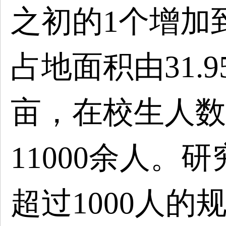
之初的1个增加
占地面积由31.95
亩，在校生人数
11000余人。
超过1000人