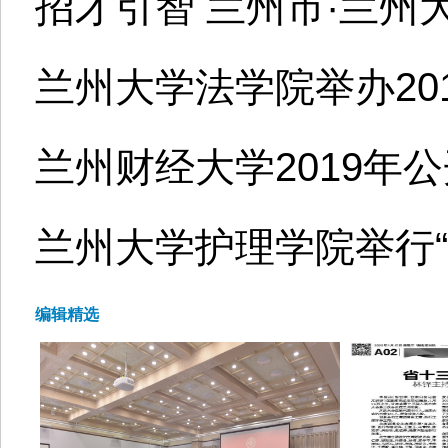
招才引智 兰州市·兰州
兰州大学法学院举办201
兰州财经大学2019年
兰州大学护理学院举行“
编辑精选