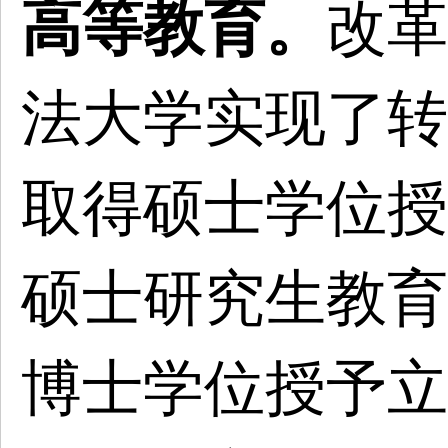
高等教育。
改革
法大学实现了转
取得硕士学位授
硕士研究生教育
博士学位授予立