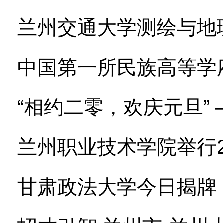
兰州交通大学测绘与地
中国第一所民族高等学
“相约二零，欢庆元旦”
兰州职业技术学院举行2
甘肃政法大学今日揭牌