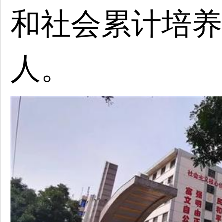
和社会累计培养
人。