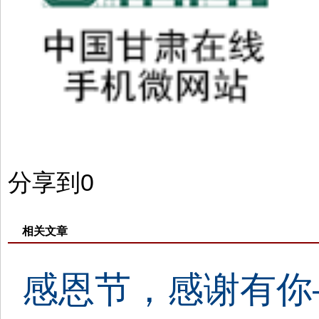
分享到
0
相关文章
感恩节，感谢有你