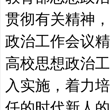
贯彻有关精神，
政治工作会议精
高校思想政治工
入实施，着力培
任的时代新人的