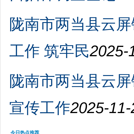
陇南市两当县云屏
工作 筑牢民
2025-1
陇南市两当县云屏
宣传工作
2025-11-
今日热点推荐