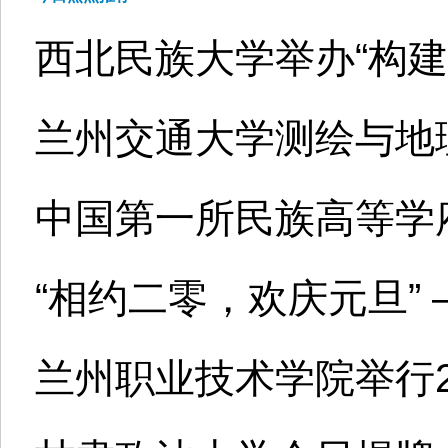
西北民族大学举办“构
兰州交通大学测绘与地
中国第一所民族高等学
“相约二零，欢庆元旦”
兰州职业技术学院举行2