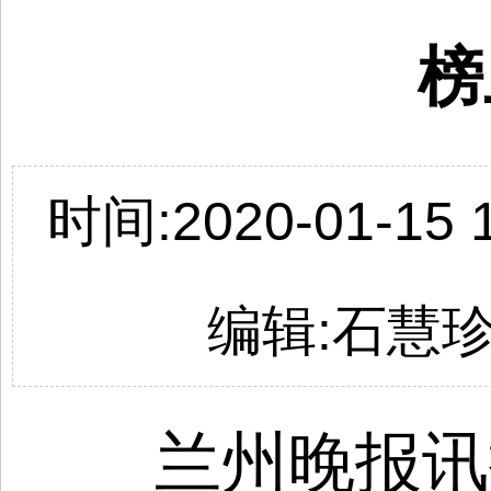
榜
时间:2020-01-15 1
编辑:石慧
兰州晚报讯