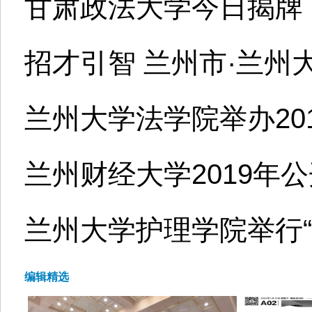
甘肃政法大学今日揭牌
招才引智 兰州市·兰州
兰州大学法学院举办201
兰州财经大学2019年
兰州大学护理学院举行“
编辑精选