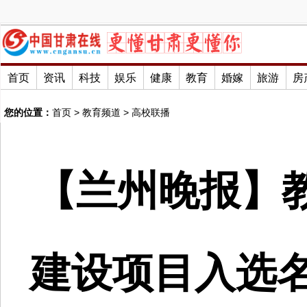
首页
资讯
科技
娱乐
健康
教育
婚嫁
旅游
房
您的位置：
首页
>
教育频道
>
高校联播
【兰州晚报】
建设项目入选名