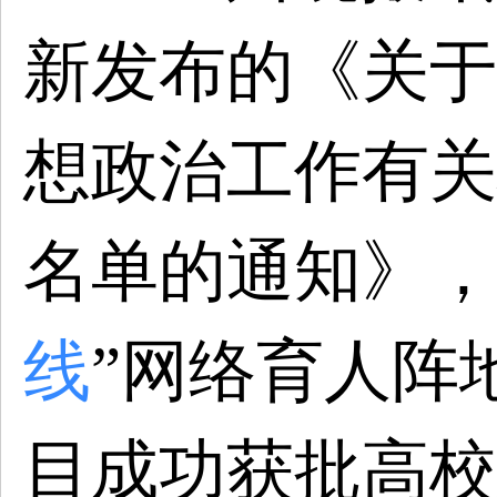
新发布的《关于
想政治工作有关
名单的通知》，
线
”网络育人阵
目成功获批高校