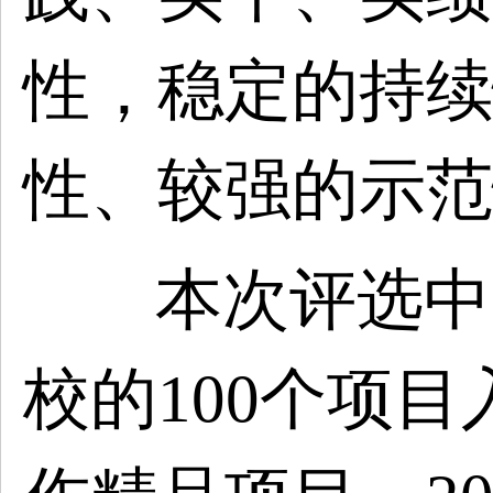
性，稳定的持续
性、较强的示范
本次评选中
校的100个项