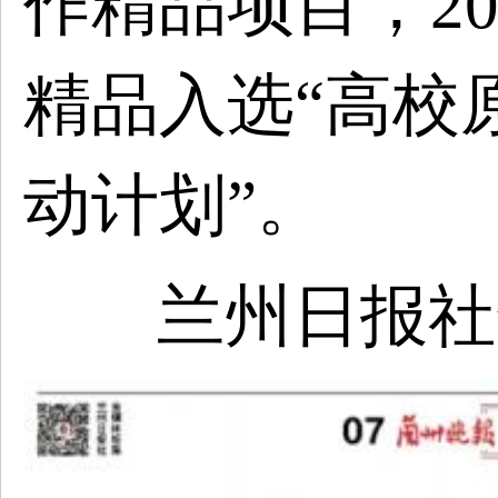
作精品项目，2
精品入选“高校
动计划”。
兰州日报社