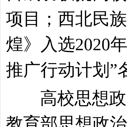
项目；西北民族
煌》入选2020
推广行动计划”
高校思想政
教育部思想政治