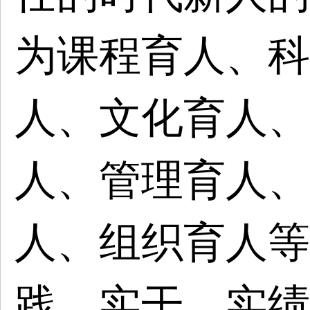
为课程育人、科
人、文化育人、
人、管理育人、
人、组织育人等
践、实干、实绩