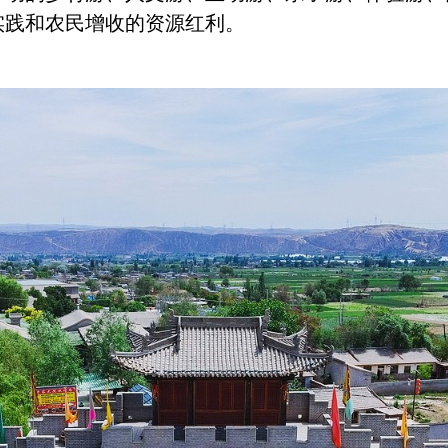
生动实践和农民增收的资源红利。