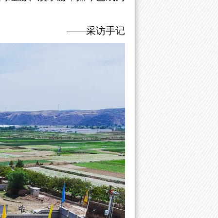
——采访手记