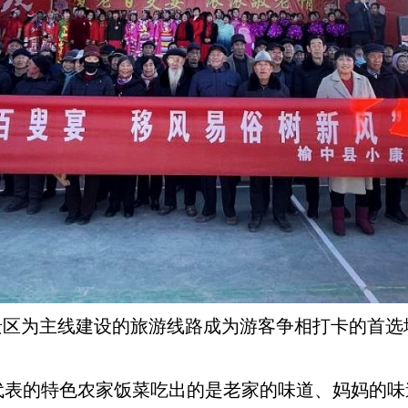
”级景区为主线建设的旅游线路成为游客争相打卡的首
代表的特色农家饭菜吃出的是老家的味道、妈妈的味