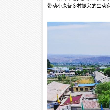
带动小康营乡村振兴的