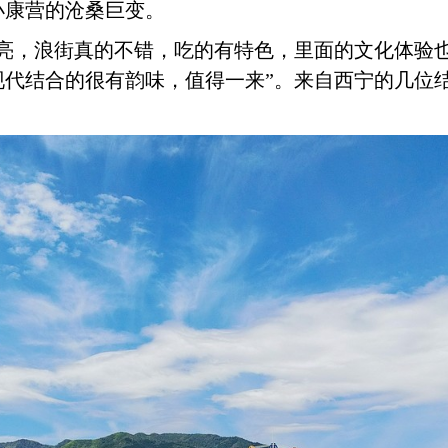
小康营的沧桑巨变。
漂亮，浪街真的不错，吃的有特色，里面的文化体验
现代结合的很有韵味，值得一来”。来自西宁的几位