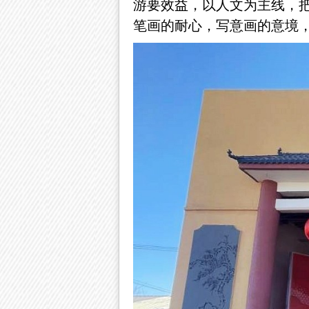
游要效益，以人文为主线，
笔画的耐心，写意画的意境