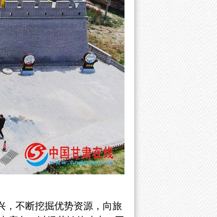
兴，不断挖掘优势资源，向旅