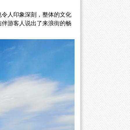
也令人印象深刻，整体的文化
结伴游客人说出了来浪街的畅