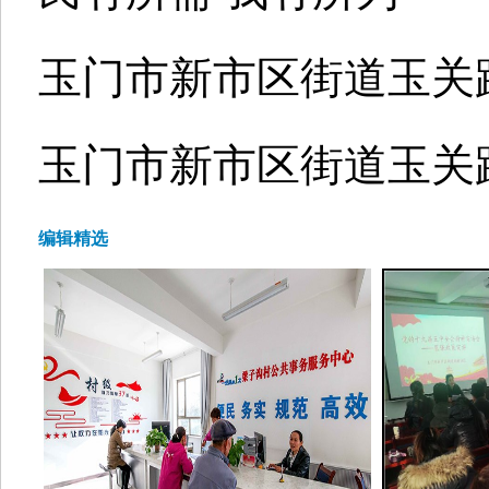
玉门市新市区街道玉关
玉门市新市区街道玉关
编辑精选