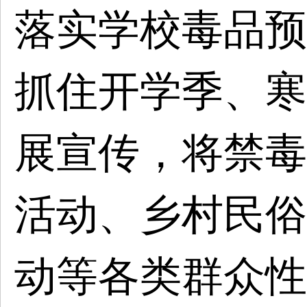
落实学校毒品预
抓住开学季、寒
展宣传，将禁毒
活动、乡村民俗
动等各类群众性