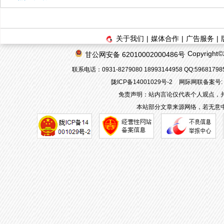
关于我们
|
媒体合作
|
广告服务
|
Copyrigh
甘公网安备 62010002000486号
联系电话：0931-8279080 18993144958 QQ:596817
陇ICP备14001029号-2
网际网联备案号: 62
免责声明：站内言论仅代表个人观点，
本站部分文章来源网络，若无意