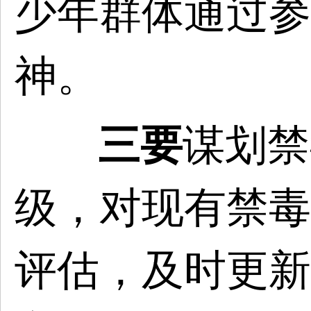
少年群体通过参
神。
三要
谋划禁
级，对现有禁毒
评估，及时更新