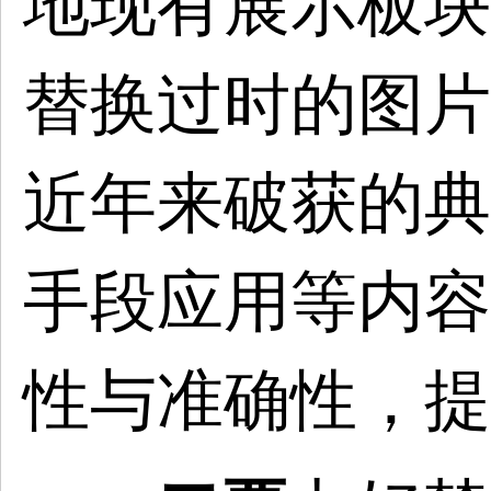
地现有展示板块
替换过时的图片
近年来破获的典
手段应用等内容
性与准确性，提