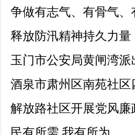
争做有志气、有骨气、
释放防汛精神持久力量
玉门市公安局黄闸湾派
酒泉市肃州区南苑社区
解放路社区开展党风廉
民有所需 我有所为