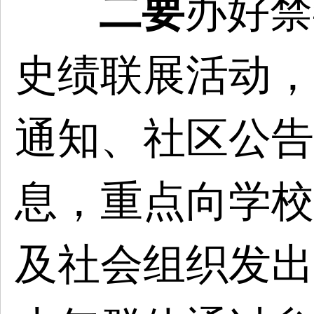
二要
办好禁
史绩联展活动，
通知、社区公告
息，重点向学校
及社会组织发出