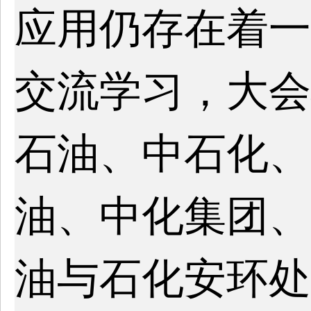
应用仍存在着一
交流学习，大会
石油、中石化、
油、中化集团、
油与石化安环处