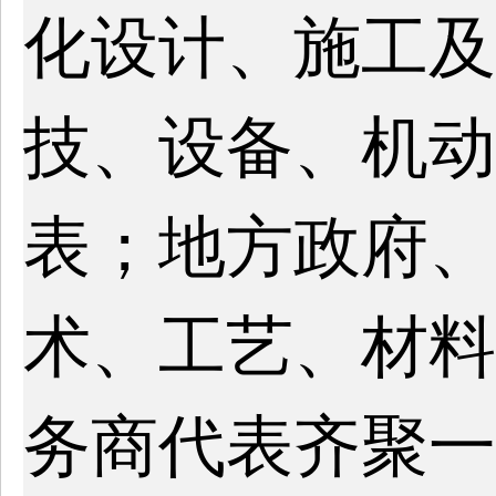
化设计、施工及
技、设备、机动
表；地方政府、
术、工艺、材料
务商代表齐聚一