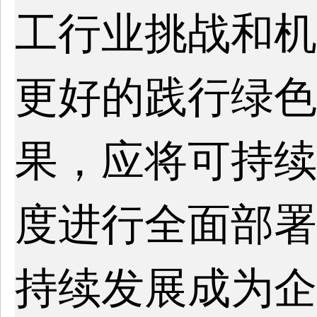
工行业挑战和机
更好的践行绿色
果，应将可持续
度进行全面部署
持续发展成为企