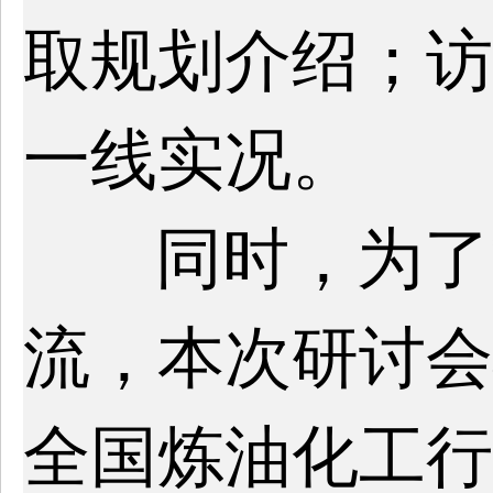
取规划介绍；访
一线实况。
同时，为了
流，本次研讨会
全国炼油化工行