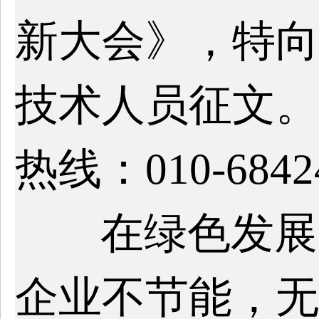
新大会》，特向
技术人员征文。
热线：010-6842
在绿色发展
企业不节能，无