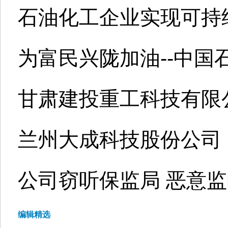
石油化工企业实现可持
为富民兴陇加油--中国
甘肃建投重工科技有限
兰州大成科技股份公司
公司窃听保监局 恶意
编辑精选