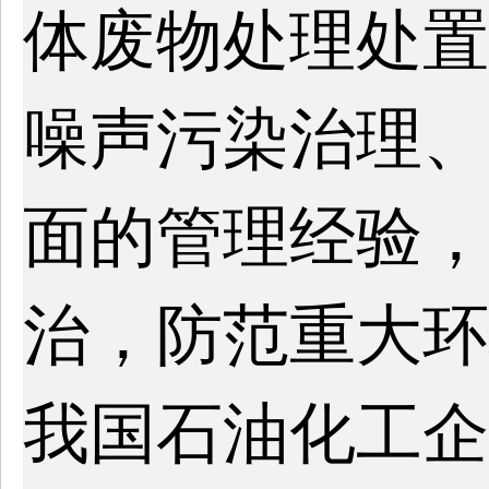
体废物处理处置
噪声污染治理、
面的管理经验，
治，防范重大环
我国石油化工企