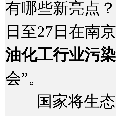
有哪些新亮点？请
日至27日在南京
油化工行业污染
会”。
国家将生态