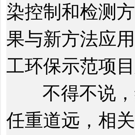
染控制和检测方
果与新方法应用
工环保示范项目
不得不说，
任重道远，相关