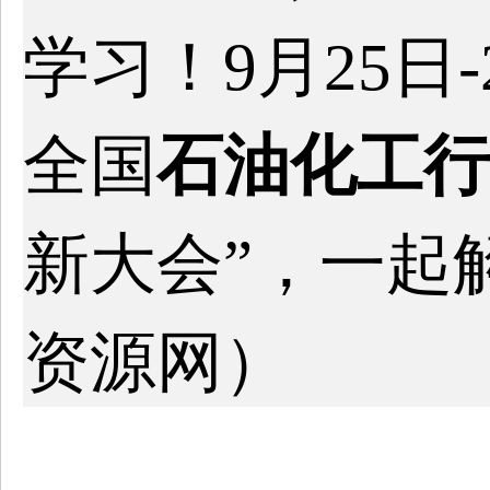
学习！9月25日-
全国
石油化工行
新大会”，一起
资源网）