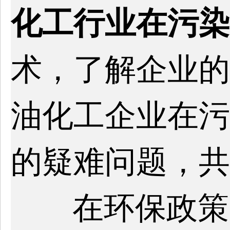
化工行业在污染
术，了解企业的
油化工企业在污
的疑难问题，共
在环保政策