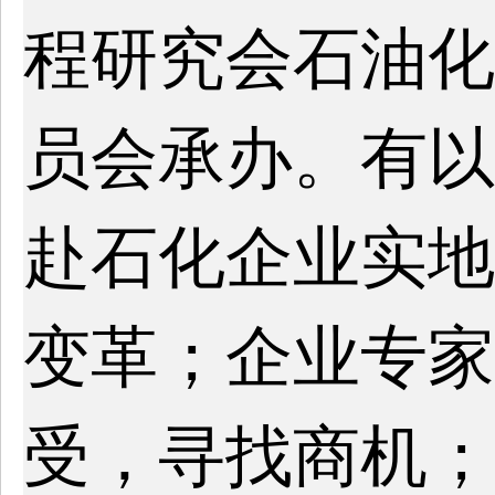
程研究会石油化
员会承办。有以
赴石化企业实地
变革；企业专家
受，寻找商机；