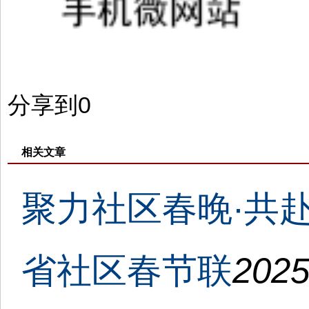
分享到
0
相关文章
聚力社区春晚·共赴
省社区春节联
2025