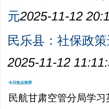
元
2025-11-12 20:
民乐县：社保政策
2025-11-12 11:11
今日热点推荐
民航甘肃空管分局学习