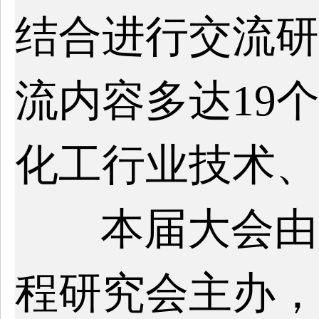
结合进行交流研
流内容多达19
化工行业技术、
本届大会由
程研究会主办，