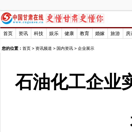
首页
资讯
科技
娱乐
健康
教育
婚嫁
旅游
房
您的位置：
首页
>
资讯频道
>
国内资讯
>
企业展示
石油化工企业