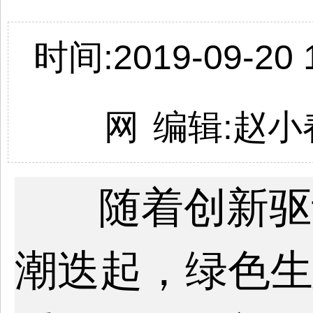
时间:2019-09-20 1
网
编辑:
赵小
随着创新驱
潮迭起，绿色生