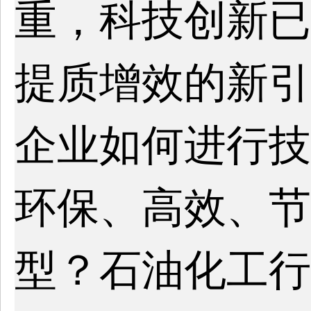
重，科技创新已
提质增效的新引
企业如何进行技
环保、高效、节
型？石油化工行