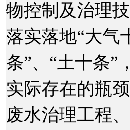
物控制及治理技
落实落地“大气
条”、“土十条
实际存在的瓶颈
废水治理工程、