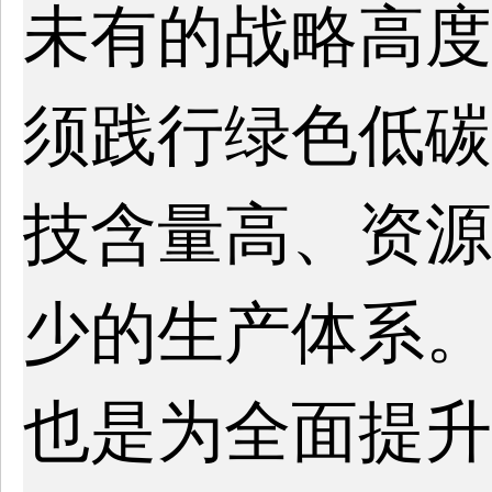
未有的战略高度
须践行绿色低碳
技含量高、资源
少的生产体系。
也是为全面提升