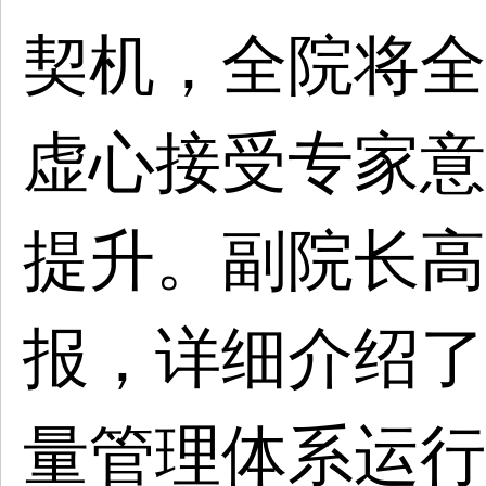
契机，全院将全
虚心接受专家意
提升。副院长高
报，详细介绍了
量管理体系运行