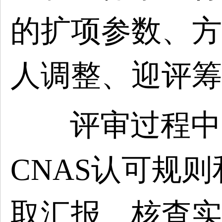
的扩项参数、方
人调整、迎评筹
评审过程中
CNAS认可规
取汇报、核查实