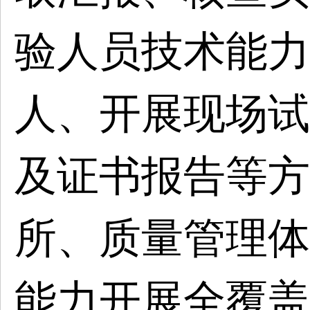
验人员技术能力
人、开展现场试
及证书报告等方
所、质量管理体
能力开展全覆盖