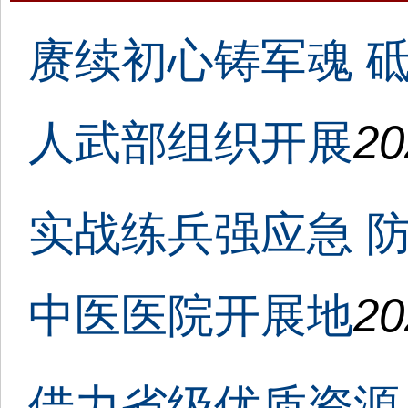
赓续初心铸军魂 
人武部组织开展
20
实战练兵强应急 
中医医院开展地
20
借力省级优质资源