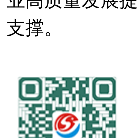
业高质量发展提
支撑。