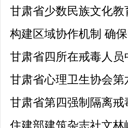
甘肃省少数民族文化教
构建区域协作机制 确
甘肃省四所在戒毒人员
甘肃省心理卫生协会第
甘肃省第四强制隔离戒
住建部建筑杂志社文林