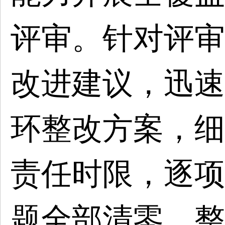
评审。针对评审
改进建议，迅速
环整改方案，细
责任时限，逐项
题全部清零、整