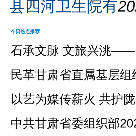
县四河卫生院有
20
今日热点推荐
石承文脉 文旅兴洮——
民革甘肃省直属基层组织
以艺为媒传薪火 共护陇
中共甘肃省委组织部202