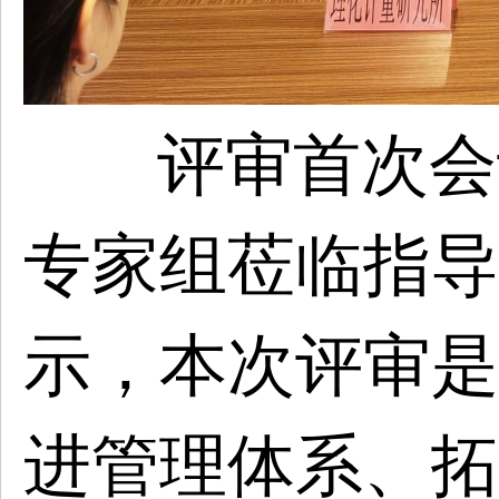
评审首次会
专家组莅临指导
示，本次评审是
进管理体系、拓