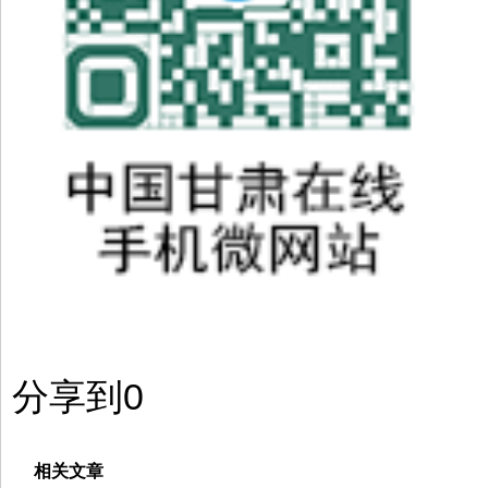
分享到
0
相关文章