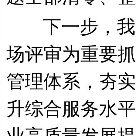
下一步，我
场评审为重要抓
管理体系，夯实
升综合服务水平