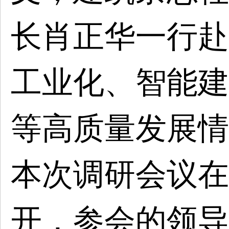
长肖正华一行赴
工业化、智能建
等高质量发展情
本次调研会议在
开，参会的领导