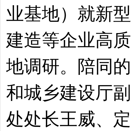
业基地）就新型
建造等企业高质
地调研。陪同的
和城乡建设厅副
处处长王威、定