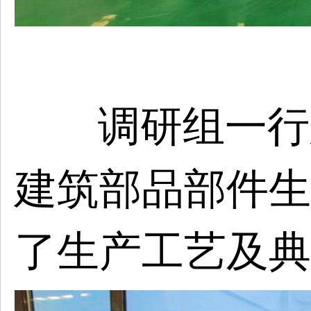
调研组一行
建筑部品部件生
了生产工艺及典