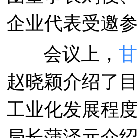
企业代表受邀参
会议上，
甘
赵晓颖介绍了目
工业化发展程度
局长蒲泽元介绍