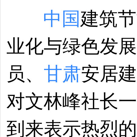
中国
建筑节
业化与绿色发展
员、
甘肃
安居建
对文林峰社长一
到来表示热烈的