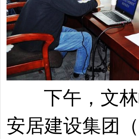
下午，文林
安居建设集团（