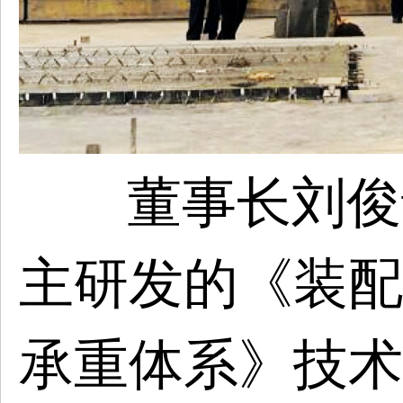
董事长刘俊
主研发的《装配
承重体系》技术