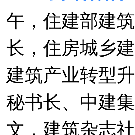
午，住建部建筑
长，住房城乡建
建筑产业转型升
秘书长、中建集
文，建筑杂志社