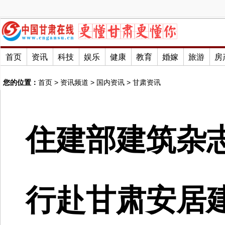
首页
资讯
科技
娱乐
健康
教育
婚嫁
旅游
房
您的位置：
首页
>
资讯频道
>
国内资讯
>
甘肃资讯
住建部建筑杂
行赴甘肃安居