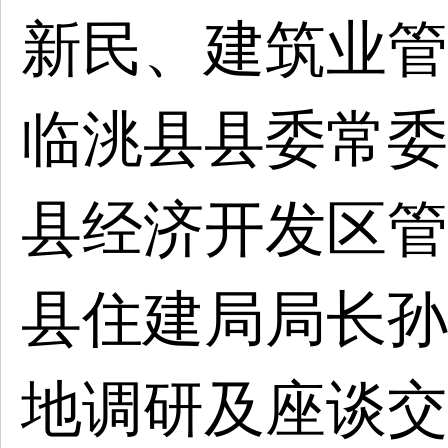
新民、建筑业管
临洮县县委常委
县经济开发区管
县住建局局长孙
地调研及座谈交