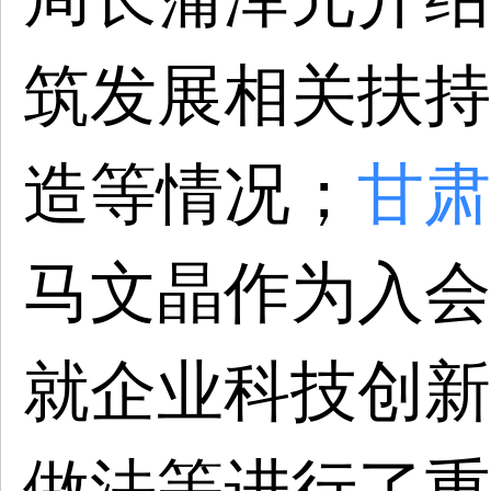
筑发展相关扶持
造等情况；
甘肃
马文晶作为入会
就企业科技创新
做法等进行了重