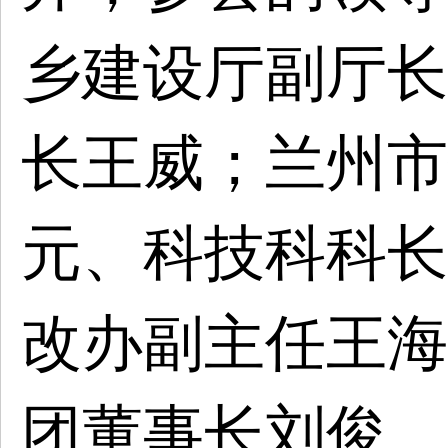
乡建设厅副厅长
长王威；兰州市
元、科技科科长
改办副主任王海
团董事长刘俊、