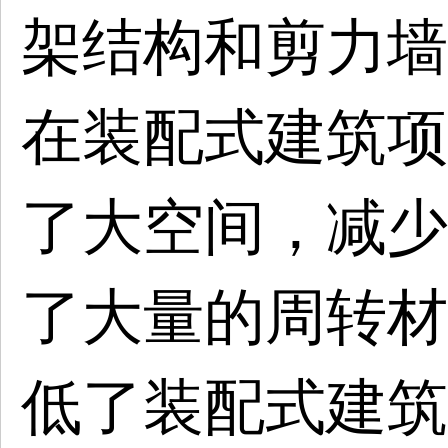
架结构和剪力墙
在装配式建筑项
了大空间，减少
了大量的周转材
低了装配式建筑