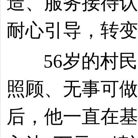
造、服务接待认
耐心引导，转变
56岁的村
照顾、无事可做
后，他一直在基