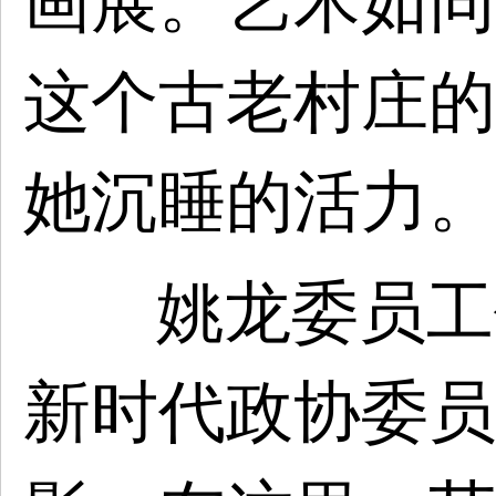
画展。艺术如同
这个古老村庄的
她沉睡的活力。
姚龙委员工
新时代政协委员