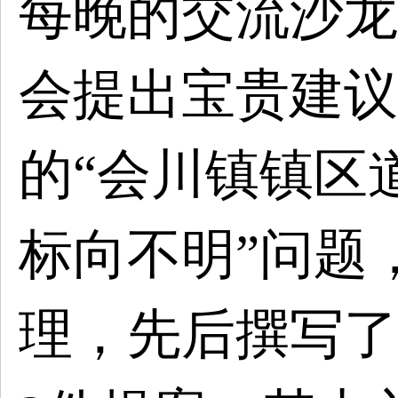
每晚的交流沙龙
会提出宝贵建议
的“会川镇镇区
标向不明”问题
理，先后撰写了