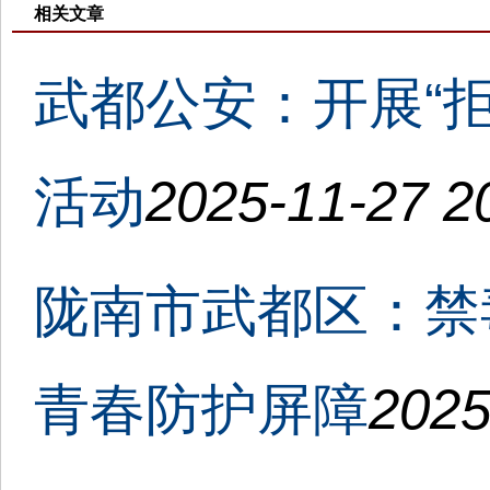
相关文章
武都公安：开展“
活动
2025-11-27 2
陇南市武都区：禁
青春防护屏障
2025