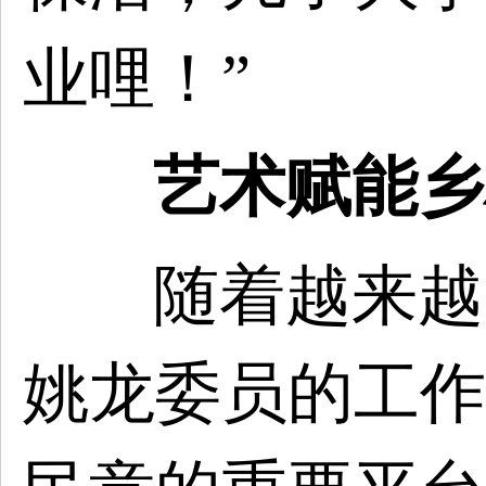
业哩！”
艺术赋能乡
随着越来越
姚龙委员的工作