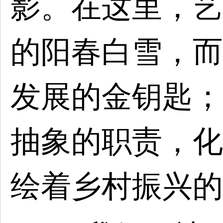
影。在这里，艺
的阳春白雪，而
发展的金钥匙；
抽象的职责，化
绘着乡村振兴的