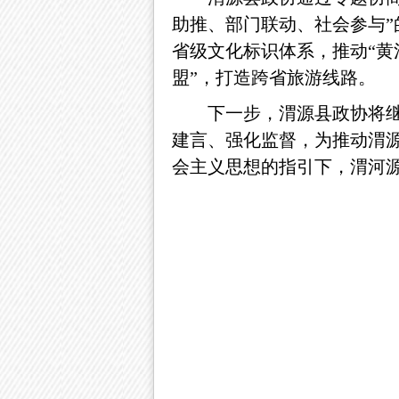
助推、部门联动、社会参与”
省级文化标识体系，推动“黄
盟”，打造跨省旅游线路。
下一步，渭源县政协将
建言、强化监督，为推动渭
会主义思想的指引下，渭河