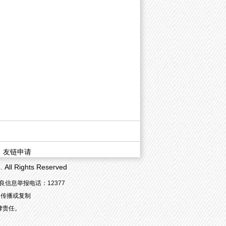
|
友链申请
 Rights Reserved
信息举报电话：12377
容传播或复制
律责任。
！