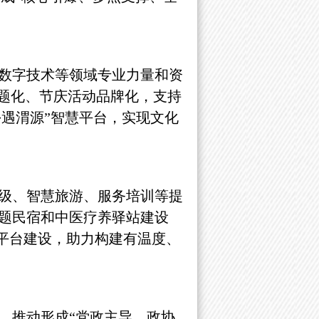
数字技术等领域专业力量和资
主题化、节庆活动品牌化，支持
乡遇渭源”智慧平台，实现文化
级、智慧旅游、服务培训等提
题民宿和中医疗养驿站建设
”平台建设，助力构建有温度、
，推动形成
“党政主导、政协