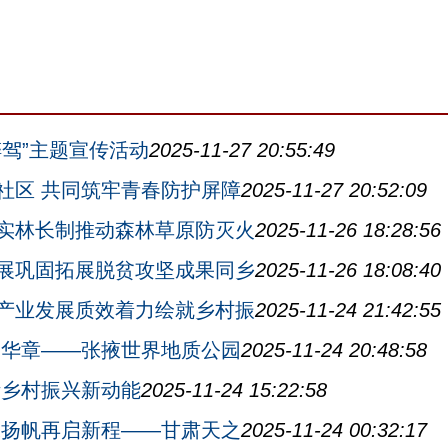
驾”主题宣传活动
2025-11-27 20:55:49
社区 共同筑牢青春防护屏障
2025-11-27 20:52:09
实林长制推动森林草原防灭火
2025-11-26 18:28:56
展巩固拓展脱贫攻坚成果同乡
2025-11-26 18:08:40
产业发展质效着力绘就乡村振
2025-11-24 21:42:55
书华章——张掖世界地质公园
2025-11-24 20:48:58
活乡村振兴新动能
2025-11-24 15:22:58
水扬帆再启新程——甘肃天之
2025-11-24 00:32:17