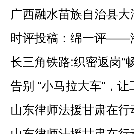
广西融水苗族自治县大浪
时评投稿：绵一评——
长三角铁路:织密返岗“
告别 “小马拉大车”，
山东律师法援甘肃在行
山东律师法援甘肃在行