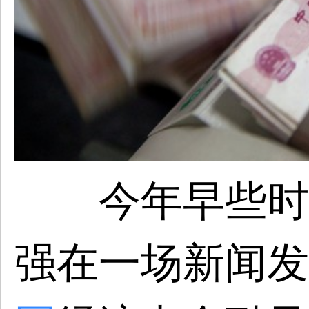
今年早些时
强在一场新闻发