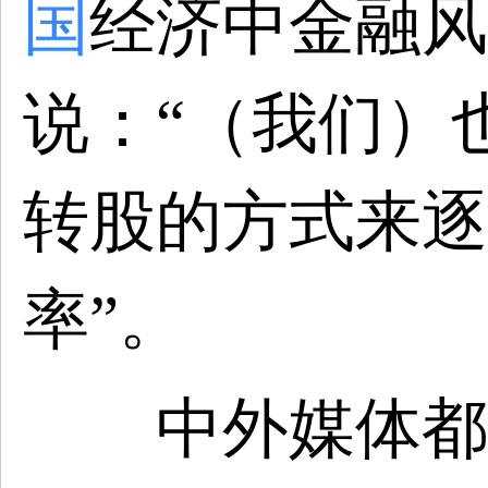
国
经济中金融风
说：“（我们）
转股的方式来逐
率”。
中外媒体都注