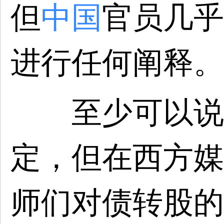
但
中国
官员几乎
进行任何阐释。
至少可以说，
定，但在西方媒
师们对债转股的