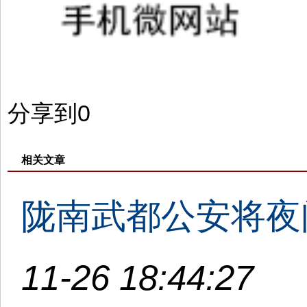
分享到
0
相关文章
陇南武都公安将夜
11-26 18:44:27