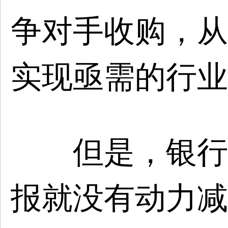
争对手收购，从
实现亟需的行业
但是，银行如
报就没有动力减