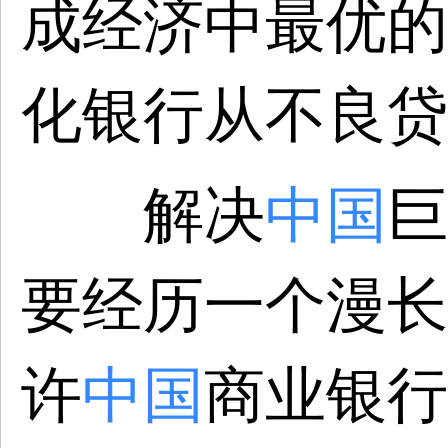
成经济中最优的
化银行从不良贷
解决
中国
巨
要经历一个漫长
许
中国
商业银行