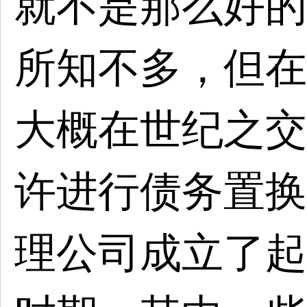
就不是那么好的
所知不多，但在
大概在世纪之交
许进行债务置换
理公司成立了起