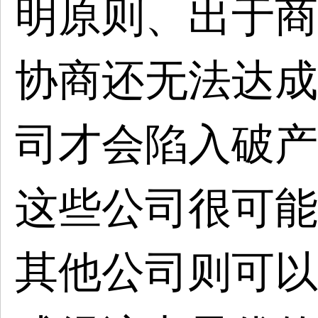
明原则、出于商
协商还无法达成
司才会陷入破产
这些公司很可能
其他公司则可以