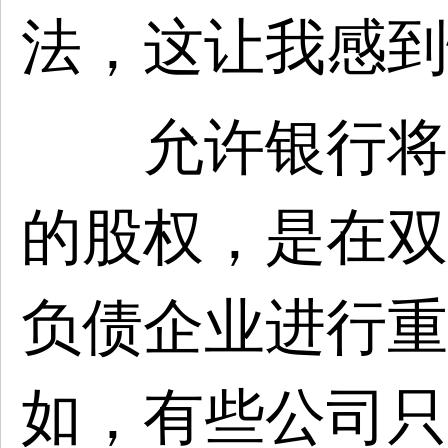
法，这让我感到
允许银行将债
的股权，是在双
负债企业进行重
如，有些公司只