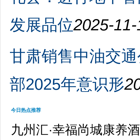
发展品位
2025-11-
甘肃销售中油交通
部2025年意识形
20
今日热点推荐
九州汇·幸福尚城康养