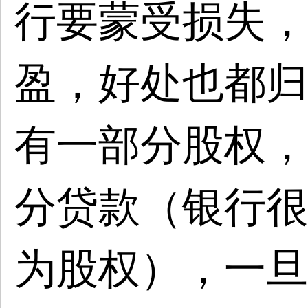
行要蒙受损失，
盈，好处也都归
有一部分股权，
分贷款（银行很
为股权），一旦