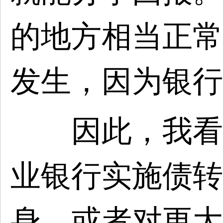
的地方相当正常
发生，因为银行
因此，我看
业银行实施债转
身，或者对更大