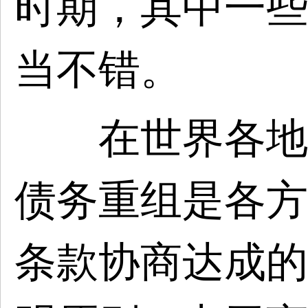
时期，其中一些
当不错。
在世界各地的
债务重组是各方
条款协商达成的