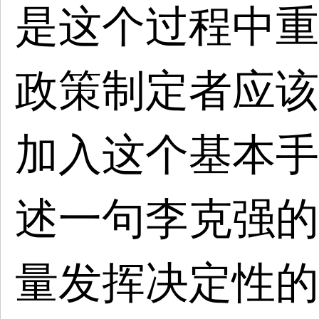
是这个过程中重
政策制定者应该
加入这个基本手
述一句李克强的
量发挥决定性的