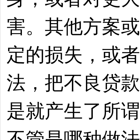
害。其他方案或
定的损失，或者
法，把不良贷款
是就产生了所谓
不管是哪种做法