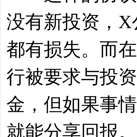
没有新投资，X
都有损失。而在
行被要求与投资
金，但如果事情
就能分享回报。