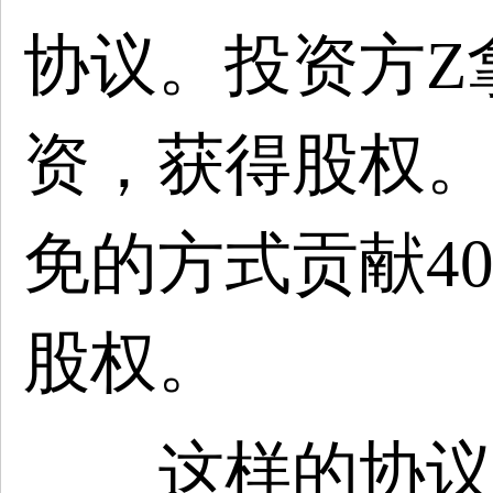
协议。投资方Z拿
资，获得股权。
免的方式贡献4
股权。
这样的协议看