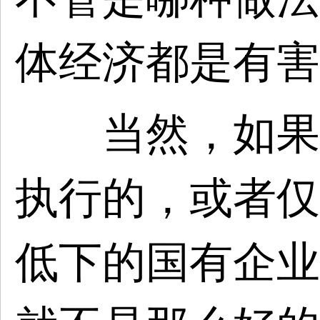
体经济都是有害
当然，如果债
执行的，或者仅
低下的国有企业