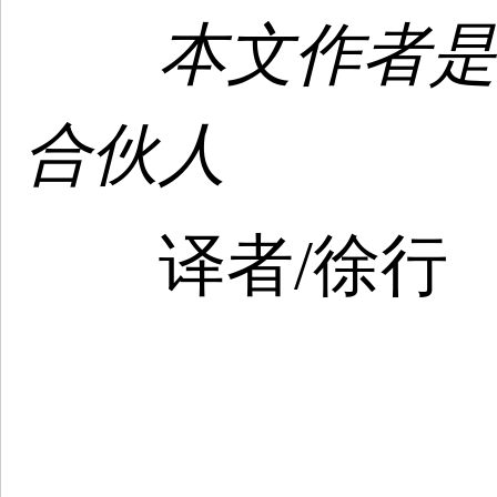
本文作者是香港
合伙人
译者/徐行