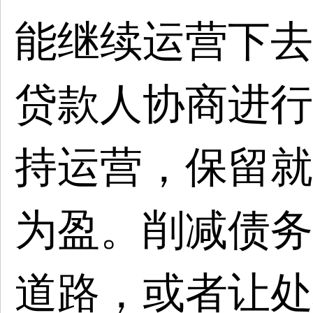
能继续运营下去
贷款人协商进行
持运营，保留就
为盈。削减债务
道路，或者让处