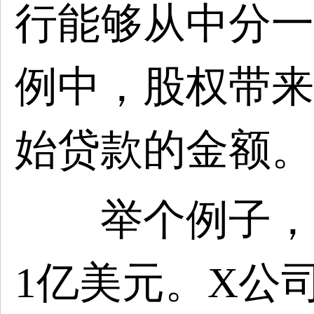
行能够从中分一
例中，股权带来
始贷款的金额。
举个例子，假
1亿美元。X公