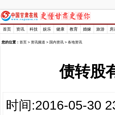
首页
资讯
科技
娱乐
健康
教育
婚嫁
旅游
房
您的位置：
首页
>
资讯频道
>
国内资讯
>
各地资讯
债转股
时间:2016-05-30 23