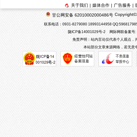
关于我们
|
媒体合作
|
广告服务
|
Copyrigh
甘公网安备 62010002000486号
联系电话：0931-8279080 18993144958 QQ:596817
陇ICP备14001029号-2
网际网联备案号: 62
免责声明：站内言论仅代表个人观点，
本站部分文章来源网络，若无意