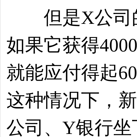
但是X公司的
如果它获得40
就能应付得起6
这种情况下，新
公司、Y银行坐